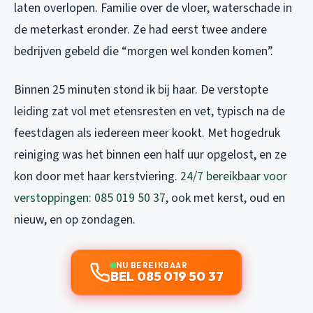
laten overlopen. Familie over de vloer, waterschade in
de meterkast eronder. Ze had eerst twee andere
bedrijven gebeld die “morgen wel konden komen”.
Binnen 25 minuten stond ik bij haar. De verstopte
leiding zat vol met etensresten en vet, typisch na de
feestdagen als iedereen meer kookt. Met hogedruk
reiniging was het binnen een half uur opgelost, en ze
kon door met haar kerstviering.
24/7 bereikbaar voor
verstoppingen: 085 019 50 37
, ook met kerst, oud en
nieuw, en op zondagen.
NU BEREIKBAAR
BEL 085 019 50 37