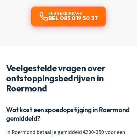
NU BEREIKBAAR
BEL 085 019 50 37
Veelgestelde vragen over
ontstoppingsbedrijven in
Roermond
Wat kost een spoedopstijging in Roermond
gemiddeld?
In Roermond betaal je gemiddeld €200-350 voor een