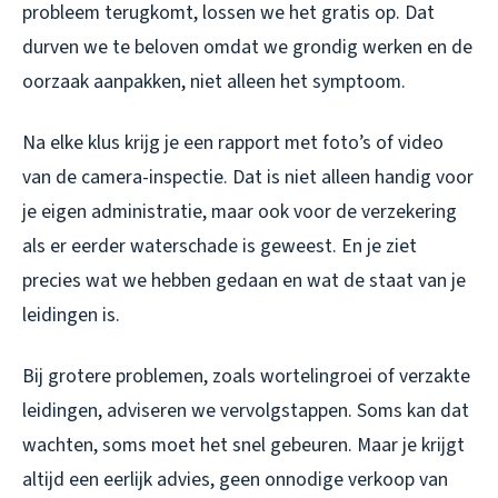
probleem terugkomt, lossen we het gratis op. Dat
durven we te beloven omdat we grondig werken en de
oorzaak aanpakken, niet alleen het symptoom.
Na elke klus krijg je een rapport met foto’s of video
van de camera-inspectie. Dat is niet alleen handig voor
je eigen administratie, maar ook voor de verzekering
als er eerder waterschade is geweest. En je ziet
precies wat we hebben gedaan en wat de staat van je
leidingen is.
Bij grotere problemen, zoals wortelingroei of verzakte
leidingen, adviseren we vervolgstappen. Soms kan dat
wachten, soms moet het snel gebeuren. Maar je krijgt
altijd een eerlijk advies, geen onnodige verkoop van