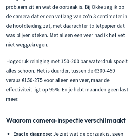
probleem zit en wat de oorzaak is. Bij Okke zag ik op
de camera dat er een vetlaag van zo’n 3 centimeter in
de hoofdleiding zat, met daarachter toiletpapier dat
was blijven steken. Met alleen een veer had ik het vet
niet weggekregen.
Hogedruk reiniging met 150-200 bar waterdruk spoelt
alles schoon. Het is duurder, tussen de €300-450
versus €150-275 voor alleen een veer, maar de
effectiviteit ligt op 95%. En je hebt maanden geen last
meer.
Waarom camera-inspectie verschil maakt
Exacte diagnose:
Je ziet wat de oorzaak is, geen