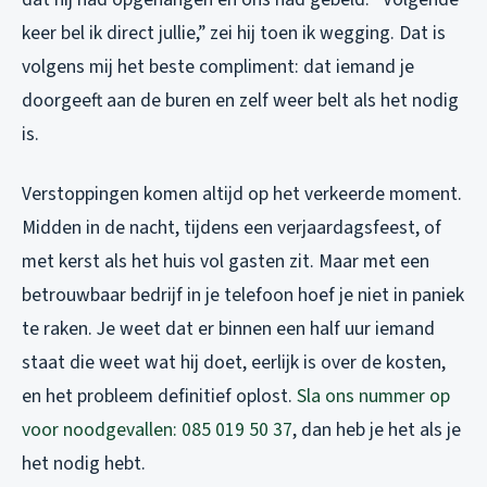
keer bel ik direct jullie,” zei hij toen ik wegging. Dat is
volgens mij het beste compliment: dat iemand je
doorgeeft aan de buren en zelf weer belt als het nodig
is.
Verstoppingen komen altijd op het verkeerde moment.
Midden in de nacht, tijdens een verjaardagsfeest, of
met kerst als het huis vol gasten zit. Maar met een
betrouwbaar bedrijf in je telefoon hoef je niet in paniek
te raken. Je weet dat er binnen een half uur iemand
staat die weet wat hij doet, eerlijk is over de kosten,
en het probleem definitief oplost.
Sla ons nummer op
voor noodgevallen: 085 019 50 37
, dan heb je het als je
het nodig hebt.