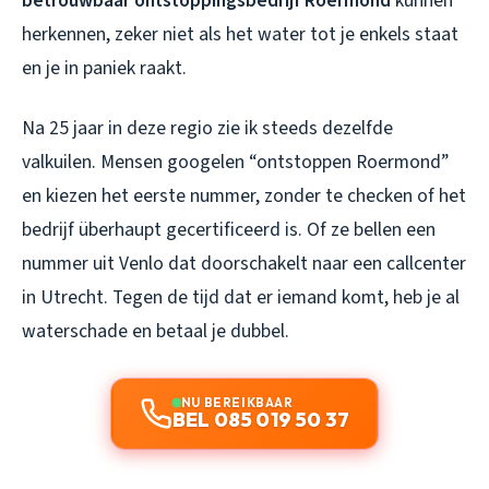
betrouwbaar ontstoppingsbedrijf Roermond
kunnen
herkennen, zeker niet als het water tot je enkels staat
en je in paniek raakt.
Na 25 jaar in deze regio zie ik steeds dezelfde
valkuilen. Mensen googelen “ontstoppen Roermond”
en kiezen het eerste nummer, zonder te checken of het
bedrijf überhaupt gecertificeerd is. Of ze bellen een
nummer uit Venlo dat doorschakelt naar een callcenter
in Utrecht. Tegen de tijd dat er iemand komt, heb je al
waterschade en betaal je dubbel.
NU BEREIKBAAR
BEL 085 019 50 37