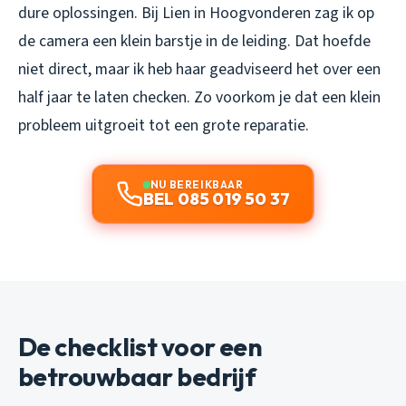
dure oplossingen. Bij Lien in Hoogvonderen zag ik op
de camera een klein barstje in de leiding. Dat hoefde
niet direct, maar ik heb haar geadviseerd het over een
half jaar te laten checken. Zo voorkom je dat een klein
probleem uitgroeit tot een grote reparatie.
NU BEREIKBAAR
BEL 085 019 50 37
De checklist voor een
betrouwbaar bedrijf