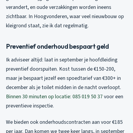
verandert, en oude verzakkingen worden ineens
zichtbaar. In Hoogvonderen, waar veel nieuwbouw op
kleigrond staat, zie ik dat regelmatig.
Preventief onderhoud bespaart geld
Ik adviseer altijd: laat in september je hoofdleiding
preventief doorspuiten. Kost tussen de €150-200,
maar je bespaart jezelf een spoedtarief van €300+ in
december als je toilet midden in de nacht overloopt.
Binnen 30 minuten op locatie: 085 019 50 37
voor een
preventieve inspectie.
We bieden ook onderhoudscontracten aan voor €185
per jaar. Dan komen we twee keer langs, in september