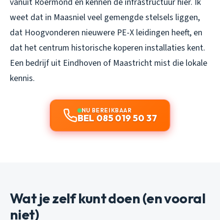
vanuit Roermond en kennen de infrastructuur hier. Ik
weet dat in Maasniel veel gemengde stelsels liggen,
dat Hoogvonderen nieuwere PE-X leidingen heeft, en
dat het centrum historische koperen installaties kent.
Een bedrijf uit Eindhoven of Maastricht mist die lokale
kennis.
NU BEREIKBAAR
BEL 085 019 50 37
Wat je zelf kunt doen (en vooral
niet)