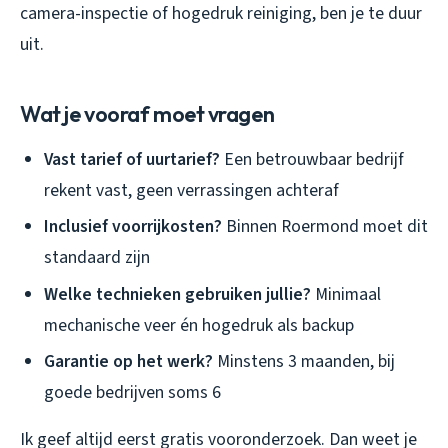
camera-inspectie of hogedruk reiniging, ben je te duur
uit.
Wat je vooraf moet vragen
Vast tarief of uurtarief?
Een betrouwbaar bedrijf
rekent vast, geen verrassingen achteraf
Inclusief voorrijkosten?
Binnen Roermond moet dit
standaard zijn
Welke technieken gebruiken jullie?
Minimaal
mechanische veer én hogedruk als backup
Garantie op het werk?
Minstens 3 maanden, bij
goede bedrijven soms 6
Ik geef altijd eerst gratis vooronderzoek. Dan weet je