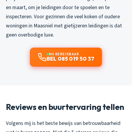
en maart, om je leidingen door te spoelen en te
inspecteren. Voor gezinnen die veel koken of oudere
woningen in Maasniel met gietijzeren leidingen is dat
geen overbodige luxe.
NU BEREIKBAAR
BEL 085 019 50 37
Reviews en buurtervaring tellen
Volgens mij is het beste bewijs van betrouwbaarheid