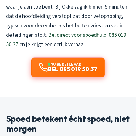
waar je aan toe bent. Bij Okke zag ik binnen 5 minuten
dat de hoofdleiding verstopt zat door vetophoping,
typisch voor december als het buiten vriest en vet in
de leidingen stolt.
Bel direct voor spoedhulp: 085 019
50 37
en je krijgt een eerlijk verhaal.
NU BEREIKBAAR
BEL 085 019 50 37
Spoed betekent écht spoed, niet
morgen