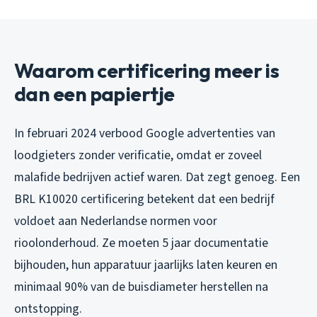
Waarom certificering meer is
dan een papiertje
In februari 2024 verbood Google advertenties van
loodgieters zonder verificatie, omdat er zoveel
malafide bedrijven actief waren. Dat zegt genoeg. Een
BRL K10020 certificering betekent dat een bedrijf
voldoet aan Nederlandse normen voor
rioolonderhoud. Ze moeten 5 jaar documentatie
bijhouden, hun apparatuur jaarlijks laten keuren en
minimaal 90% van de buisdiameter herstellen na
ontstopping.