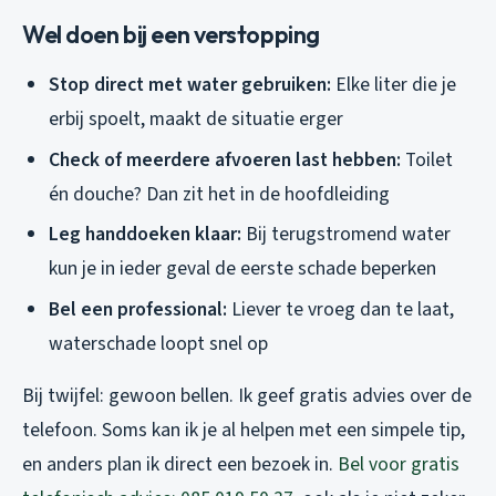
Wel doen bij een verstopping
Stop direct met water gebruiken:
Elke liter die je
erbij spoelt, maakt de situatie erger
Check of meerdere afvoeren last hebben:
Toilet
én douche? Dan zit het in de hoofdleiding
Leg handdoeken klaar:
Bij terugstromend water
kun je in ieder geval de eerste schade beperken
Bel een professional:
Liever te vroeg dan te laat,
waterschade loopt snel op
Bij twijfel: gewoon bellen. Ik geef gratis advies over de
telefoon. Soms kan ik je al helpen met een simpele tip,
en anders plan ik direct een bezoek in.
Bel voor gratis