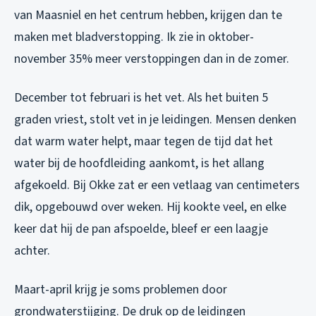
van Maasniel en het centrum hebben, krijgen dan te
maken met bladverstopping. Ik zie in oktober-
november 35% meer verstoppingen dan in de zomer.
December tot februari is het vet. Als het buiten 5
graden vriest, stolt vet in je leidingen. Mensen denken
dat warm water helpt, maar tegen de tijd dat het
water bij de hoofdleiding aankomt, is het allang
afgekoeld. Bij Okke zat er een vetlaag van centimeters
dik, opgebouwd over weken. Hij kookte veel, en elke
keer dat hij de pan afspoelde, bleef er een laagje
achter.
Maart-april krijg je soms problemen door
grondwaterstijging. De druk op de leidingen