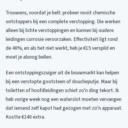
Trouwens, voordat je belt: probeer nooit chemische
ontstoppers bij een complete verstopping. Die werken
alleen bij lichte verstoppingen en kunnen bij oudere
leidingen corrosie veroorzaken. Effectiviteit ligt rond
de 40%, en als het niet werkt, heb je €15 verspild en
moet je alsnog bellen.
Een ontstoppingszuiger uit de bouwmarkt kan helpen
bij een verstopte gootsteen of doucheputje. Maar bij
toiletten of hoofdleidingen schiet zo’n ding tekort. Ik
heb vorige week nog een waterslot moeten vervangen
dat iemand zelf kapot had gezogen met zo’n apparaat.
Kostte €240 extra.