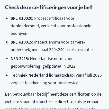
Check deze certificeringen voor je belt
BRL K10020:
Procescertificaat voor
rioolonderhoud, verplicht voor professionele
bedrijven
BRL K10015:
Inspectienorm voor camera-
onderzoek, minimaal 320×240 pixels resolutie
NEN 3215:
Nederlandse norm voor
gebouwriolering, geüpdatet in 2022
Techniek Nederland lidmaatschap:
Vanaf juli 2025
verplichte erkenning voor rioolservice
Een betrouwbaar bedrijf heeft deze certificaten op de
website staan of stuurt ze je direct toe als je ernaar