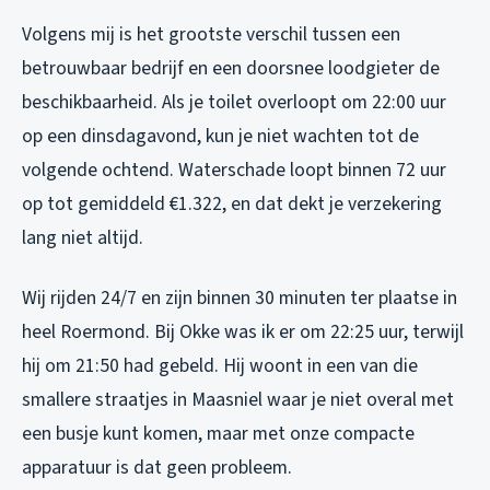
Volgens mij is het grootste verschil tussen een
betrouwbaar bedrijf en een doorsnee loodgieter de
beschikbaarheid. Als je toilet overloopt om 22:00 uur
op een dinsdagavond, kun je niet wachten tot de
volgende ochtend. Waterschade loopt binnen 72 uur
op tot gemiddeld €1.322, en dat dekt je verzekering
lang niet altijd.
Wij rijden 24/7 en zijn binnen 30 minuten ter plaatse in
heel Roermond. Bij Okke was ik er om 22:25 uur, terwijl
hij om 21:50 had gebeld. Hij woont in een van die
smallere straatjes in Maasniel waar je niet overal met
een busje kunt komen, maar met onze compacte
apparatuur is dat geen probleem.