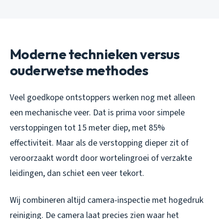
Moderne technieken versus
ouderwetse methodes
Veel goedkope ontstoppers werken nog met alleen
een mechanische veer. Dat is prima voor simpele
verstoppingen tot 15 meter diep, met 85%
effectiviteit. Maar als de verstopping dieper zit of
veroorzaakt wordt door wortelingroei of verzakte
leidingen, dan schiet een veer tekort.
Wij combineren altijd camera-inspectie met hogedruk
reiniging. De camera laat precies zien waar het