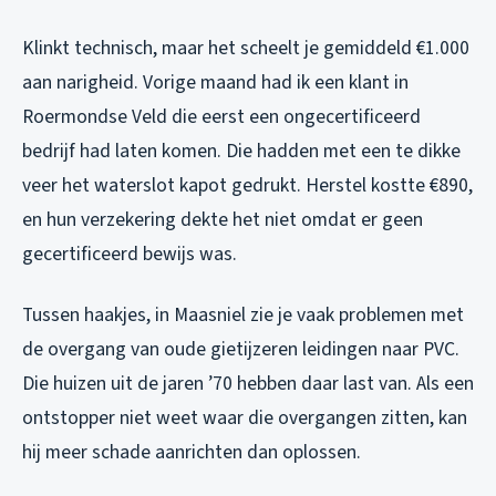
Klinkt technisch, maar het scheelt je gemiddeld €1.000
aan narigheid. Vorige maand had ik een klant in
Roermondse Veld die eerst een ongecertificeerd
bedrijf had laten komen. Die hadden met een te dikke
veer het waterslot kapot gedrukt. Herstel kostte €890,
en hun verzekering dekte het niet omdat er geen
gecertificeerd bewijs was.
Tussen haakjes, in Maasniel zie je vaak problemen met
de overgang van oude gietijzeren leidingen naar PVC.
Die huizen uit de jaren ’70 hebben daar last van. Als een
ontstopper niet weet waar die overgangen zitten, kan
hij meer schade aanrichten dan oplossen.