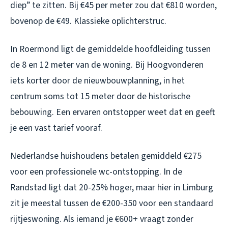
diep” te zitten. Bij €45 per meter zou dat €810 worden,
bovenop de €49. Klassieke oplichterstruc.
In Roermond ligt de gemiddelde hoofdleiding tussen
de 8 en 12 meter van de woning. Bij Hoogvonderen
iets korter door de nieuwbouwplanning, in het
centrum soms tot 15 meter door de historische
bebouwing. Een ervaren ontstopper weet dat en geeft
je een vast tarief vooraf.
Nederlandse huishoudens betalen gemiddeld €275
voor een professionele wc-ontstopping. In de
Randstad ligt dat 20-25% hoger, maar hier in Limburg
zit je meestal tussen de €200-350 voor een standaard
rijtjeswoning. Als iemand je €600+ vraagt zonder