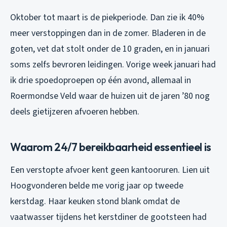
Oktober tot maart is de piekperiode. Dan zie ik 40%
meer verstoppingen dan in de zomer. Bladeren in de
goten, vet dat stolt onder de 10 graden, en in januari
soms zelfs bevroren leidingen. Vorige week januari had
ik drie spoedoproepen op één avond, allemaal in
Roermondse Veld waar de huizen uit de jaren ’80 nog
deels gietijzeren afvoeren hebben.
Waarom 24/7 bereikbaarheid essentieel is
Een verstopte afvoer kent geen kantooruren. Lien uit
Hoogvonderen belde me vorig jaar op tweede
kerstdag. Haar keuken stond blank omdat de
vaatwasser tijdens het kerstdiner de gootsteen had