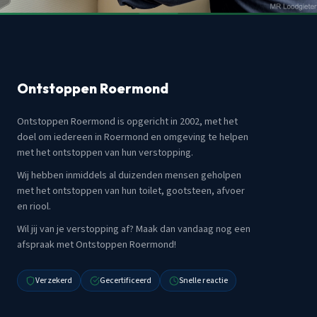
Ontstoppen Roermond
Ontstoppen Roermond is opgericht in 2002, met het
doel om iedereen in Roermond en omgeving te helpen
met het ontstoppen van hun verstopping.
Wij hebben inmiddels al duizenden mensen geholpen
met het ontstoppen van hun toilet, gootsteen, afvoer
en riool.
Wil jij van je verstopping af? Maak dan vandaag nog een
afspraak met Ontstoppen Roermond!
Verzekerd
Gecertificeerd
Snelle reactie