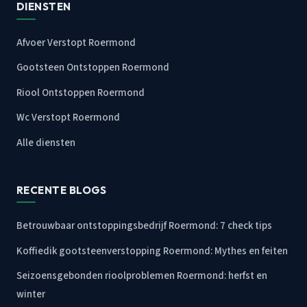
DIENSTEN
Afvoer Verstopt Roermond
Gootsteen Ontstoppen Roermond
Riool Ontstoppen Roermond
Wc Verstopt Roermond
Alle diensten
RECENTE BLOGS
Betrouwbaar ontstoppingsbedrijf Roermond: 7 check tips
Koffiedik gootsteenverstopping Roermond: Mythes en feiten
Seizoensgebonden rioolproblemen Roermond: herfst en
winter