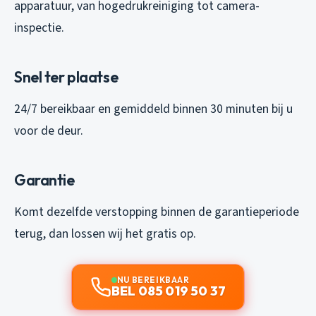
apparatuur, van hogedrukreiniging tot camera-
inspectie.
Snel ter plaatse
24/7 bereikbaar en gemiddeld binnen 30 minuten bij u
voor de deur.
Garantie
Komt dezelfde verstopping binnen de garantieperiode
terug, dan lossen wij het gratis op.
NU BEREIKBAAR
BEL 085 019 50 37