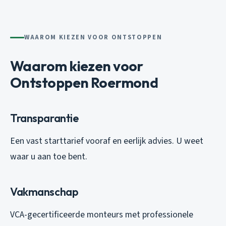
WAAROM KIEZEN VOOR ONTSTOPPEN
Waarom kiezen voor
Ontstoppen Roermond
Transparantie
Een vast starttarief vooraf en eerlijk advies. U weet
waar u aan toe bent.
Vakmanschap
VCA-gecertificeerde monteurs met professionele