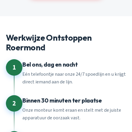
Werkwijze Ontstoppen
Roermond
Bel ons, dag en nacht
1
Eén telefoontje naar onze 24/7 spoedlijn en u krijgt
direct iemand aan de lijn.
Binnen 30 minuten ter plaatse
2
Onze monteur komt eraan en stelt met de juiste
apparatuur de oorzaak vast.