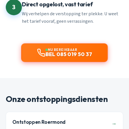
Direct opgelost, vast tarief
3
Wij verhelpen de verstopping ter plekke. U weet
het tarief vooraf, geen verrassingen.
NU BEREIKBAAR
BEL 085 019 50 37
Onze ontstoppingsdiensten
Ontstoppen Roermond
→