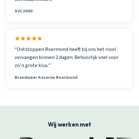
SVC2000
“Ontstoppen Roermond heeft bij ons het riool
vervangen binnen 2 dagen. Behoorlijk snel voor
zo'n grote klus.”
Brandweer Kazerne Roermond
Wij werken met