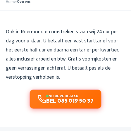
Home
Over ons
Ook in Roermond en omstreken staan wij 24 uur per
dag voor u klaar. U betaalt een vast starttarief voor
het eerste half uur en daarna een tarief per kwartier,
alles inclusief arbeid en btw. Gratis voorrijkosten en
geen verrassingen achteraf. U betaalt pas als de
verstopping verholpen is.
NU BEREIKBAAR
BEL 085 019 50 37