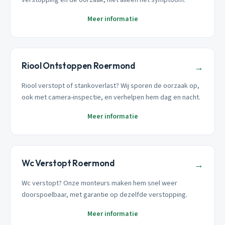
Meer informatie
Riool Ontstoppen Roermond
→
Riool verstopt of stankoverlast? Wij sporen de oorzaak op,
ook met camera-inspectie, en verhelpen hem dag en nacht.
Meer informatie
Wc Verstopt Roermond
→
Wc verstopt? Onze monteurs maken hem snel weer
doorspoelbaar, met garantie op dezelfde verstopping.
Meer informatie