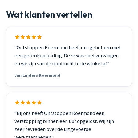
Wat klanten vertellen
“Ontstoppen Roermond heeft ons geholpen met
een gebroken leiding. Deze was snel vervangen
en we zijn van de rioollucht in de winkel af.”
Jan Linders Roermond
“Bij ons heeft Ontstoppen Roermond een
verstopping binnen een uur opgelost. Wij zijn
zeer tevreden over de uitgevoerde
werkzaamheden.”