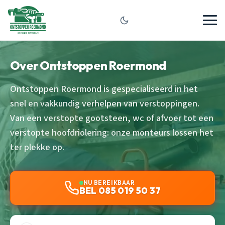
Over Ontstoppen Roermond
Ontstoppen Roermond is gespecialiseerd in het
snel en vakkundig verhelpen van verstoppingen.
Van een verstopte gootsteen, wc of afvoer tot een
verstopte hoofdriolering: onze monteurs lossen het
ter plekke op.
NU BEREIKBAAR
BEL 085 019 50 37