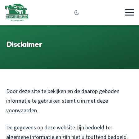
Disclaimer
Door deze site te bekijken en de daarop geboden
informatie te gebruiken stemt u in met deze
voorwaarden.
De gegevens op deze website zijn bedoeld ter
algemene informatie en zijn niet uitputtend bedoeld.