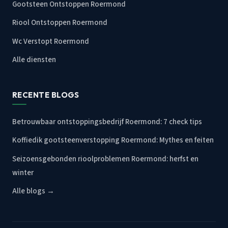
Gootsteen Ontstoppen Roermond
Riool Ontstoppen Roermond
Wc Verstopt Roermond
Alle diensten
RECENTE BLOGS
Betrouwbaar ontstoppingsbedrijf Roermond: 7 check tips
Koffiedik gootsteenverstopping Roermond: Mythes en feiten
Seizoensgebonden rioolproblemen Roermond: herfst en
winter
Alle blogs →