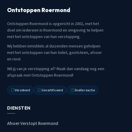
Ontstoppen Roermond
Ontstoppen Roermond is opgericht in 2002, met het
doel om iedereen in Roermond en omgeving te helpen
met het ontstoppen van hun verstopping.
Wij hebben inmiddels al duizenden mensen geholpen
met het ontstoppen van hun toilet, gootsteen, afvoer
en riool.
Wil jij van je verstopping af? Maak dan vandaag nog een
afspraak met Ontstoppen Roermond!
Verzekerd
Gecertificeerd
Snelle reactie
DIENSTEN
Afvoer Verstopt Roermond