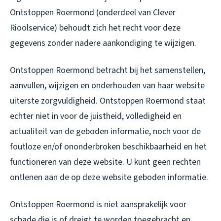
Ontstoppen Roermond (onderdeel van Clever
Rioolservice) behoudt zich het recht voor deze
gegevens zonder nadere aankondiging te wijzigen.
Ontstoppen Roermond betracht bij het samenstellen,
aanvullen, wijzigen en onderhouden van haar website
uiterste zorgvuldigheid. Ontstoppen Roermond staat
echter niet in voor de juistheid, volledigheid en
actualiteit van de geboden informatie, noch voor de
foutloze en/of ononderbroken beschikbaarheid en het
functioneren van deze website. U kunt geen rechten
ontlenen aan de op deze website geboden informatie.
Ontstoppen Roermond is niet aansprakelijk voor
schade die is of dreigt te worden toegebracht en