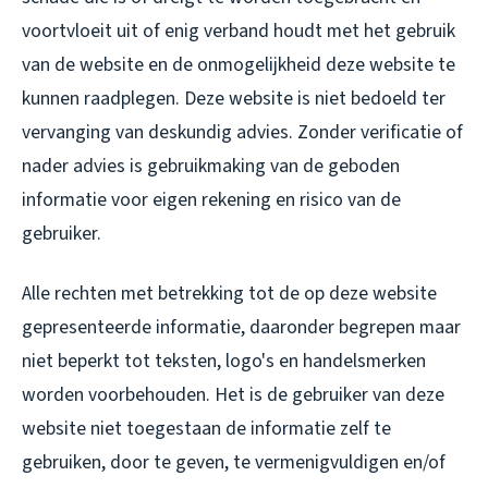
voortvloeit uit of enig verband houdt met het gebruik
van de website en de onmogelijkheid deze website te
kunnen raadplegen. Deze website is niet bedoeld ter
vervanging van deskundig advies. Zonder verificatie of
nader advies is gebruikmaking van de geboden
informatie voor eigen rekening en risico van de
gebruiker.
Alle rechten met betrekking tot de op deze website
gepresenteerde informatie, daaronder begrepen maar
niet beperkt tot teksten, logo's en handelsmerken
worden voorbehouden. Het is de gebruiker van deze
website niet toegestaan de informatie zelf te
gebruiken, door te geven, te vermenigvuldigen en/of