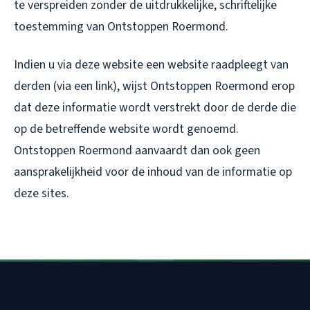
te verspreiden zonder de uitdrukkelijke, schriftelijke
toestemming van Ontstoppen Roermond.
Indien u via deze website een website raadpleegt van
derden (via een link), wijst Ontstoppen Roermond erop
dat deze informatie wordt verstrekt door de derde die
op de betreffende website wordt genoemd.
Ontstoppen Roermond aanvaardt dan ook geen
aansprakelijkheid voor de inhoud van de informatie op
deze sites.