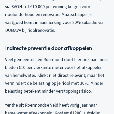
via SVOH tot €10.000 per woning krijgen voor
rioolonderhoud en renovatie. Maatschappelijk
vastgoed komt in aanmerking voor 20% subsidie via
DUMAVA bij rioolrenovatie.
Indirecte preventie door afkoppelen
Veel gemeenten, en Roermond doet hier ook aan mee,
bieden €10 per vierkante meter voor het afkoppelen
van hemelwater. Klinkt niet direct relevant, maar het
vermindert de belasting op je riool met 30%. Minder
belasting betekent minder verstoppingsrisico.
Yenthe uit Roermondse Veld heeft vorig jaar haar
hemelwater afgekoppeld. Kosten: €1200, subsidie: