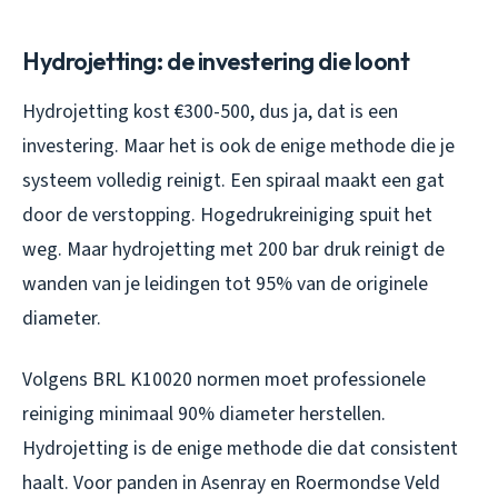
Hydrojetting: de investering die loont
Hydrojetting kost €300-500, dus ja, dat is een
investering. Maar het is ook de enige methode die je
systeem volledig reinigt. Een spiraal maakt een gat
door de verstopping. Hogedrukreiniging spuit het
weg. Maar hydrojetting met 200 bar druk reinigt de
wanden van je leidingen tot 95% van de originele
diameter.
Volgens BRL K10020 normen moet professionele
reiniging minimaal 90% diameter herstellen.
Hydrojetting is de enige methode die dat consistent
haalt. Voor panden in Asenray en Roermondse Veld