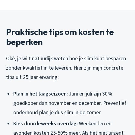
Praktische tips om kosten te
beperken
Oké, je wilt natuurlijk weten hoe je slim kunt besparen
zonder kwaliteit in te leveren. Hier zijn mijn concrete
tips uit 25 jaar ervaring:
Plan in het laagseizoen:
Juni en juli zijn 30%
goedkoper dan november en december. Preventief
onderhoud plan je dus slim in de zomer.
Kies doordeweeks overdag:
Weekenden en
avonden kosten 25-50% meer. Als het niet urgent