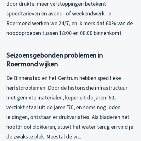
door drukte: meer verstoppingen betekent
spoedtarieven en avond- of weekendwerk. In
Roermond werken we 24/7, en ik merk dat 60% van de
noodoproepen tussen 18:00 en 08:00 binnenkomt.
Seizoensgebonden problemen in
Roermond wijken
De Binnenstad en het Centrum hebben specifieke
herfstproblemen. Door de historische infrastructuur
met gemixte materialen, koper uit de jaren ’60,
verzinkt staal uit de jaren ’70, en soms nog loden
leidingen, ontstaan er drukvariaties. Als bladeren het
hoofdriool blokkeren, stuwt het water terug en vind je
de zwakste plek. Meestal de wc.