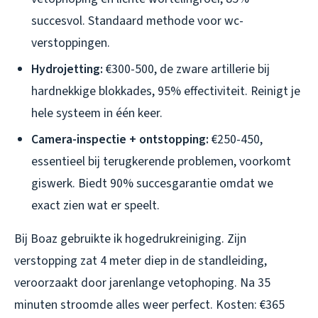
succesvol. Standaard methode voor wc-
verstoppingen.
Hydrojetting:
€300-500, de zware artillerie bij
hardnekkige blokkades, 95% effectiviteit. Reinigt je
hele systeem in één keer.
Camera-inspectie + ontstopping:
€250-450,
essentieel bij terugkerende problemen, voorkomt
giswerk. Biedt 90% succesgarantie omdat we
exact zien wat er speelt.
Bij Boaz gebruikte ik hogedrukreiniging. Zijn
verstopping zat 4 meter diep in de standleiding,
veroorzaakt door jarenlange vetophoping. Na 35
minuten stroomde alles weer perfect. Kosten: €365