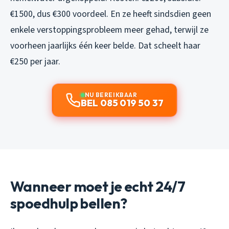
€1500, dus €300 voordeel. En ze heeft sindsdien geen
enkele verstoppingsprobleem meer gehad, terwijl ze
voorheen jaarlijks één keer belde. Dat scheelt haar
€250 per jaar.
NU BEREIKBAAR
BEL 085 019 50 37
Wanneer moet je echt 24/7
spoedhulp bellen?