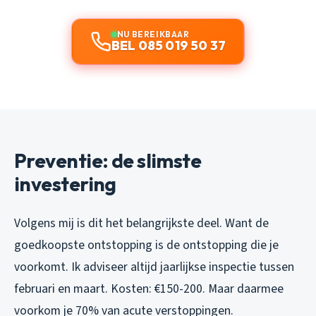
NU BEREIKBAAR
BEL 085 019 50 37
Preventie: de slimste
investering
Volgens mij is dit het belangrijkste deel. Want de
goedkoopste ontstopping is de ontstopping die je
voorkomt. Ik adviseer altijd jaarlijkse inspectie tussen
februari en maart. Kosten: €150-200. Maar daarmee
voorkom je 70% van acute verstoppingen.