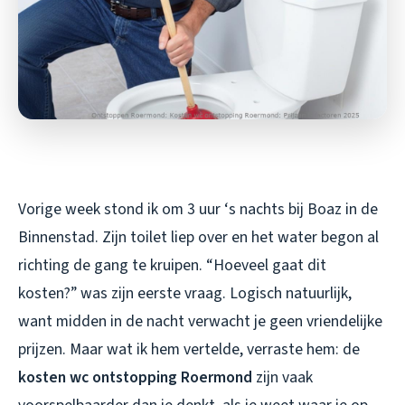
Vorige week stond ik om 3 uur ‘s nachts bij Boaz in de
Binnenstad. Zijn toilet liep over en het water begon al
richting de gang te kruipen. “Hoeveel gaat dit
kosten?” was zijn eerste vraag. Logisch natuurlijk,
want midden in de nacht verwacht je geen vriendelijke
prijzen. Maar wat ik hem vertelde, verraste hem: de
kosten wc ontstopping Roermond
zijn vaak