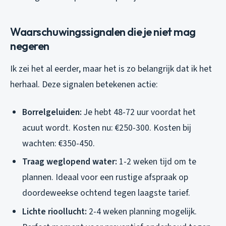
Waarschuwingssignalen die je niet mag
negeren
Ik zei het al eerder, maar het is zo belangrijk dat ik het
herhaal. Deze signalen betekenen actie:
Borrelgeluiden:
Je hebt 48-72 uur voordat het
acuut wordt. Kosten nu: €250-300. Kosten bij
wachten: €350-450.
Traag weglopend water:
1-2 weken tijd om te
plannen. Ideaal voor een rustige afspraak op
doordeweekse ochtend tegen laagste tarief.
Lichte rioollucht:
2-4 weken planning mogelijk.