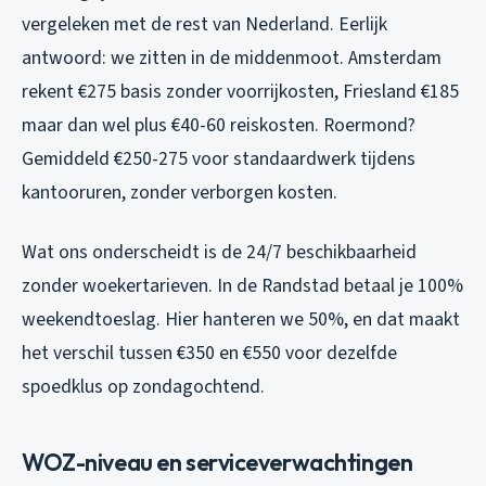
vergeleken met de rest van Nederland. Eerlijk
antwoord: we zitten in de middenmoot. Amsterdam
rekent €275 basis zonder voorrijkosten, Friesland €185
maar dan wel plus €40-60 reiskosten. Roermond?
Gemiddeld €250-275 voor standaardwerk tijdens
kantooruren, zonder verborgen kosten.
Wat ons onderscheidt is de 24/7 beschikbaarheid
zonder woekertarieven. In de Randstad betaal je 100%
weekendtoeslag. Hier hanteren we 50%, en dat maakt
het verschil tussen €350 en €550 voor dezelfde
spoedklus op zondagochtend.
WOZ-niveau en serviceverwachtingen