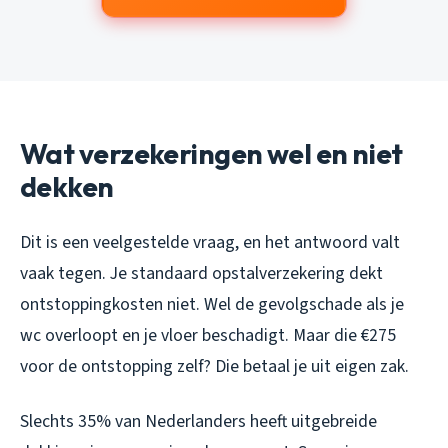
Wat verzekeringen wel en niet
dekken
Dit is een veelgestelde vraag, en het antwoord valt
vaak tegen. Je standaard opstalverzekering dekt
ontstoppingkosten niet. Wel de gevolgschade als je
wc overloopt en je vloer beschadigt. Maar die €275
voor de ontstopping zelf? Die betaal je uit eigen zak.
Slechts 35% van Nederlanders heeft uitgebreide