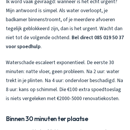
Ik word vaak gevraagd: wanneer is het echt urgent?
Mijn antwoord is simpel. Als water overloopt, je
badkamer binnenstroomt, of je meerdere afvoeren
tegelijk geblokkeerd zijn, dan is het urgent. Wacht dan
niet tot de volgende ochtend.
Bel direct 085 019 50 37
voor spoedhulp
.
Waterschade escaleert exponentieel. De eerste 30
minuten: natte vloer, geen probleem. Na 2 uur: water
trekt in je plinten. Na 4 uur: ondervloer beschadigd. Na
8 uur: kans op schimmel. Die €100 extra spoedtoeslag
is niets vergeleken met €2000-5000 renovatiekosten.
Binnen 30 minuten ter plaatse