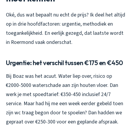
Oké, dus wat bepaalt nu echt de prijs? Ik deel het altijd
op in drie hoofdfactoren: urgentie, methodiek en
toegankelijkheid. En eerlijk gezegd, dat laatste wordt
in Roermond vaak onderschat.
Urgentie: het verschil tussen €175 en €450
Bij Boaz was het acuut. Water liep over, risico op
€2000-5000 waterschade aan zijn houten vloer. Dan
werk je met spoedtarief: €350-450 inclusief 24/7
service. Maar had hij me een week eerder gebeld toen
zijn wc traag begon door te spoelen? Dan hadden we
gepraat over €250-300 voor een geplande afspraak.