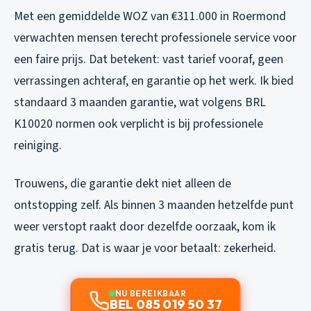
Met een gemiddelde WOZ van €311.000 in Roermond
verwachten mensen terecht professionele service voor
een faire prijs. Dat betekent: vast tarief vooraf, geen
verrassingen achteraf, en garantie op het werk. Ik bied
standaard 3 maanden garantie, wat volgens BRL
K10020 normen ook verplicht is bij professionele
reiniging.
Trouwens, die garantie dekt niet alleen de
ontstopping zelf. Als binnen 3 maanden hetzelfde punt
weer verstopt raakt door dezelfde oorzaak, kom ik
gratis terug. Dat is waar je voor betaalt: zekerheid.
NU BEREIKBAAR
BEL 085 019 50 37