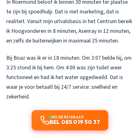
In Roermond beloof ik binnen 30 minuten ter plaatse
te zijn bij spoedhulp. Dat is niet marketing, dat is
realiteit. Vanuit mijn uitvalsbasis in het Centrum bereik
ik Hoogvonderen in 8 minuten, Asenray in 12 minuten,
en zelfs de buitenwijken in maximaal 25 minuten.
Bij Boaz was ik er in 18 minuten. Om 3:07 belde hij, om
3:25 stond ik bij hem. Om 4:00 was zijn toilet weer
functioneel en had ik het water opgedweild. Dat is
waar je voor betaalt bij 24/7 service: snelheid en
zekerheid.
NU BEREIKBAAR
BEL 085 019 50 37