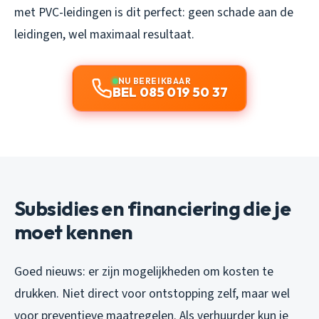
met PVC-leidingen is dit perfect: geen schade aan de
leidingen, wel maximaal resultaat.
NU BEREIKBAAR
BEL 085 019 50 37
Subsidies en financiering die je
moet kennen
Goed nieuws: er zijn mogelijkheden om kosten te
drukken. Niet direct voor ontstopping zelf, maar wel
voor preventieve maatregelen. Als verhuurder kun je