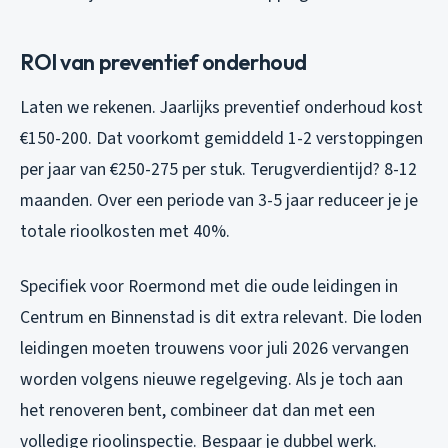
ROI van preventief onderhoud
Laten we rekenen. Jaarlijks preventief onderhoud kost
€150-200. Dat voorkomt gemiddeld 1-2 verstoppingen
per jaar van €250-275 per stuk. Terugverdientijd? 8-12
maanden. Over een periode van 3-5 jaar reduceer je je
totale rioolkosten met 40%.
Specifiek voor Roermond met die oude leidingen in
Centrum en Binnenstad is dit extra relevant. Die loden
leidingen moeten trouwens voor juli 2026 vervangen
worden volgens nieuwe regelgeving. Als je toch aan
het renoveren bent, combineer dat dan met een
volledige rioolinspectie. Bespaar je dubbel werk.