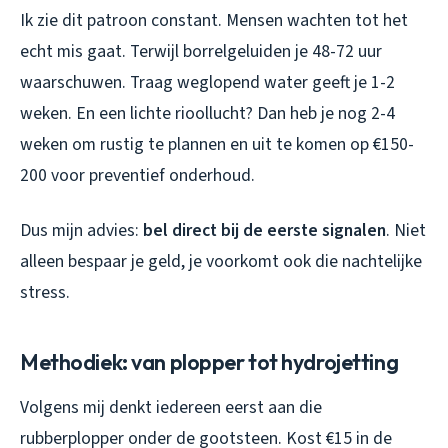
Ik zie dit patroon constant. Mensen wachten tot het
echt mis gaat. Terwijl borrelgeluiden je 48-72 uur
waarschuwen. Traag weglopend water geeft je 1-2
weken. En een lichte rioollucht? Dan heb je nog 2-4
weken om rustig te plannen en uit te komen op €150-
200 voor preventief onderhoud.
Dus mijn advies:
bel direct bij de eerste signalen
. Niet
alleen bespaar je geld, je voorkomt ook die nachtelijke
stress.
Methodiek: van plopper tot hydrojetting
Volgens mij denkt iedereen eerst aan die
rubberplopper onder de gootsteen. Kost €15 in de