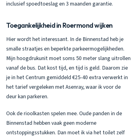
inclusief spoedtoeslag en 3 maanden garantie.
Toegankelijkheid in Roermond wijken
Hier wordt het interessant. In de Binnenstad heb je
smalle straatjes en beperkte parkeermogelijkheden.
Mijn hoogdrukunit moet soms 50 meter slang uitrollen
vanaf de bus. Dat kost tijd, en tijd is geld. Daarom zie
je in het Centrum gemiddeld €25-40 extra verwerkt in
het tarief vergeleken met Asenray, waar ik voor de
deur kan parkeren.
Ook de rioolkasten spelen mee. Oude panden in de
Binnenstad hebben vaak geen moderne
ontstoppingsstukken. Dan moet ik via het toilet zelf