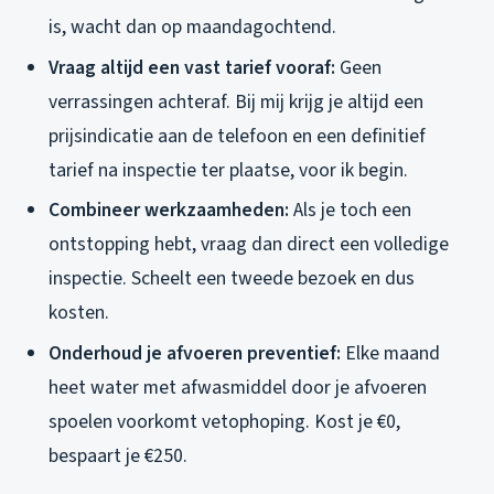
is, wacht dan op maandagochtend.
Vraag altijd een vast tarief vooraf:
Geen
verrassingen achteraf. Bij mij krijg je altijd een
prijsindicatie aan de telefoon en een definitief
tarief na inspectie ter plaatse, voor ik begin.
Combineer werkzaamheden:
Als je toch een
ontstopping hebt, vraag dan direct een volledige
inspectie. Scheelt een tweede bezoek en dus
kosten.
Onderhoud je afvoeren preventief:
Elke maand
heet water met afwasmiddel door je afvoeren
spoelen voorkomt vetophoping. Kost je €0,
bespaart je €250.