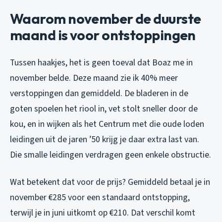
Waarom november de duurste
maand is voor ontstoppingen
Tussen haakjes, het is geen toeval dat Boaz me in
november belde. Deze maand zie ik 40% meer
verstoppingen dan gemiddeld. De bladeren in de
goten spoelen het riool in, vet stolt sneller door de
kou, en in wijken als het Centrum met die oude loden
leidingen uit de jaren ’50 krijg je daar extra last van.
Die smalle leidingen verdragen geen enkele obstructie.
Wat betekent dat voor de prijs? Gemiddeld betaal je in
november €285 voor een standaard ontstopping,
terwijl je in juni uitkomt op €210. Dat verschil komt