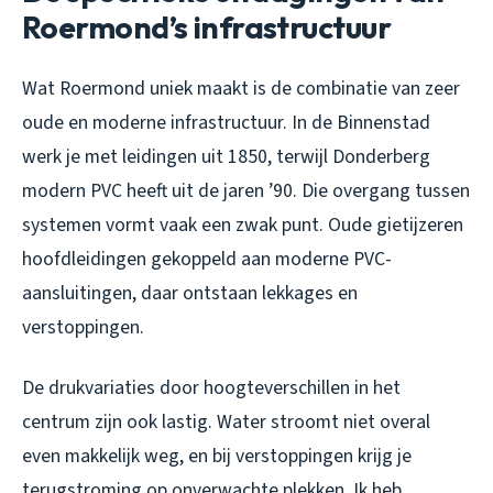
Roermond’s infrastructuur
Wat Roermond uniek maakt is de combinatie van zeer
oude en moderne infrastructuur. In de Binnenstad
werk je met leidingen uit 1850, terwijl Donderberg
modern PVC heeft uit de jaren ’90. Die overgang tussen
systemen vormt vaak een zwak punt. Oude gietijzeren
hoofdleidingen gekoppeld aan moderne PVC-
aansluitingen, daar ontstaan lekkages en
verstoppingen.
De drukvariaties door hoogteverschillen in het
centrum zijn ook lastig. Water stroomt niet overal
even makkelijk weg, en bij verstoppingen krijg je
terugstroming op onverwachte plekken. Ik heb