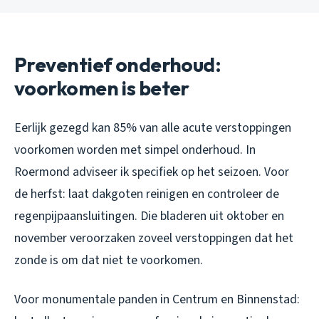
Preventief onderhoud:
voorkomen is beter
Eerlijk gezegd kan 85% van alle acute verstoppingen
voorkomen worden met simpel onderhoud. In
Roermond adviseer ik specifiek op het seizoen. Voor
de herfst: laat dakgoten reinigen en controleer de
regenpijpaansluitingen. Die bladeren uit oktober en
november veroorzaken zoveel verstoppingen dat het
zonde is om dat niet te voorkomen.
Voor monumentale panden in Centrum en Binnenstad: