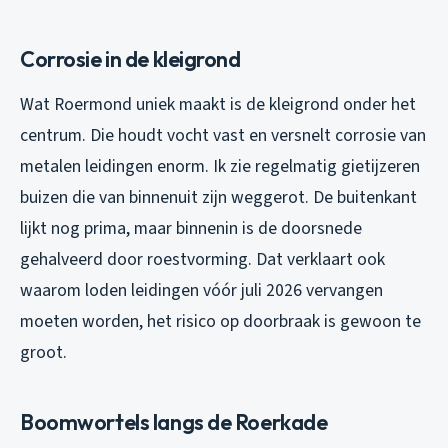
Corrosie in de kleigrond
Wat Roermond uniek maakt is de kleigrond onder het
centrum. Die houdt vocht vast en versnelt corrosie van
metalen leidingen enorm. Ik zie regelmatig gietijzeren
buizen die van binnenuit zijn weggerot. De buitenkant
lijkt nog prima, maar binnenin is de doorsnede
gehalveerd door roestvorming. Dat verklaart ook
waarom loden leidingen vóór juli 2026 vervangen
moeten worden, het risico op doorbraak is gewoon te
groot.
Boomwortels langs de Roerkade