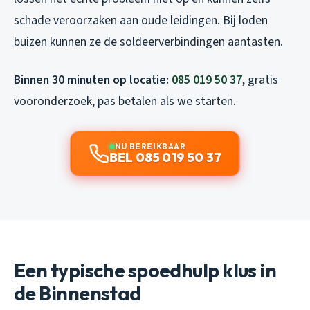
schade veroorzaken aan oude leidingen. Bij loden
buizen kunnen ze de soldeerverbindingen aantasten.
Binnen 30 minuten op locatie:
085 019 50 37
, gratis
vooronderzoek, pas betalen als we starten.
NU BEREIKBAAR
BEL 085 019 50 37
Een typische spoedhulp klus in
de Binnenstad