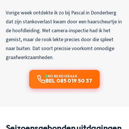
Vorige week ontdekte ik zo bij Pascal in Donderberg
dat zijn stankoverlast kwam door een haarscheurtje in
de hoofdleiding. Met camera-inspectie had ik het
gemist, maar de rook lekte precies door die spleet
naar buiten. Dat soort precisie voorkomt onnodige
graafwerkzaamheden.
NU BEREIKBAAR
BEL 085 019 50 37
Seizoensgebonden uitdagingen