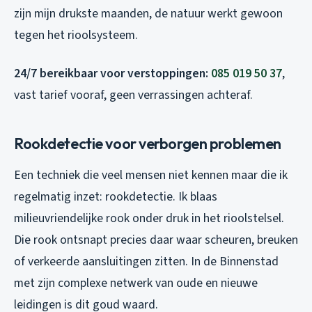
zijn mijn drukste maanden, de natuur werkt gewoon
tegen het rioolsysteem.
24/7 bereikbaar voor verstoppingen:
085 019 50 37
,
vast tarief vooraf, geen verrassingen achteraf.
Rookdetectie voor verborgen problemen
Een techniek die veel mensen niet kennen maar die ik
regelmatig inzet: rookdetectie. Ik blaas
milieuvriendelijke rook onder druk in het rioolstelsel.
Die rook ontsnapt precies daar waar scheuren, breuken
of verkeerde aansluitingen zitten. In de Binnenstad
met zijn complexe netwerk van oude en nieuwe
leidingen is dit goud waard.