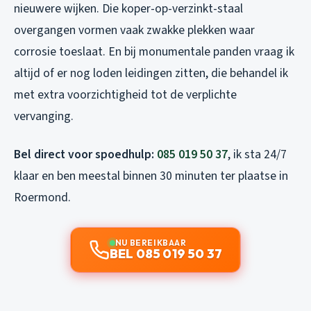
nieuwere wijken. Die koper-op-verzinkt-staal
overgangen vormen vaak zwakke plekken waar
corrosie toeslaat. En bij monumentale panden vraag ik
altijd of er nog loden leidingen zitten, die behandel ik
met extra voorzichtigheid tot de verplichte
vervanging.
Bel direct voor spoedhulp:
085 019 50 37
, ik sta 24/7
klaar en ben meestal binnen 30 minuten ter plaatse in
Roermond.
NU BEREIKBAAR
BEL 085 019 50 37