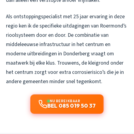
dan alleen een verstopte afvoer vrijmaken.
Als ontstoppingspecialist met 25 jaar ervaring in deze
regio ken ik de specifieke uitdagingen van Roermond’s
rioolsysteem door en door. De combinatie van
middeleeuwse infrastructuur in het centrum en
moderne uitbreidingen in Donderberg vraagt om
maatwerk bij elke klus. Trouwens, de kleigrond onder
het centrum zorgt voor extra corrosierisico’s die je in
andere gemeenten minder snel tegenkomt.
NU BEREIKBAAR
BEL 085 019 50 37