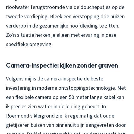
rioolwater terugstroomde via de doucheputjes op de
tweede verdieping. Bleek een verstopping drie huizen
verderop in de gezamenlijke hoofdleiding te zitten.
Zo’n situatie herken je alleen met ervaring in deze
specifieke omgeving.
Camera-inspectie: kijken zonder graven
Volgens mij is de camera-inspectie de beste
investering in moderne ontstoppingstechnologie. Met
een flexibele camera op een 50 meter lange kabel kan
ik precies zien wat er in de leiding gebeurt. In
Roermond’s kleigrond zie ik regelmatig dat oude
gietijzeren buizen van binnenuit zijn aangevreten door