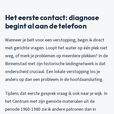
Het eerste contact: diagnose
begint al aan de telefoon
Wanneer je belt voor een verstopping, begin ik direct
met gerichte vragen. Loopt het water op één plek niet
weg, of merk je problemen op meerdere plekken? In de
Binnenstad met zijn historische leidingnetwerk is dat
onderscheid cruciaal. Een lokale verstopping los je
anders op dan een probleem in de hoofdaansluiting.
Tijdens dat eerste gesprek vraag ik ook naar je wijk. In
het Centrum met zijn gemixte materialen uit de
periode 1960-1980 zie ik andere patronen dan in