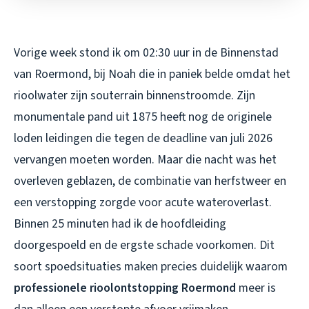
Vorige week stond ik om 02:30 uur in de Binnenstad
van Roermond, bij Noah die in paniek belde omdat het
rioolwater zijn souterrain binnenstroomde. Zijn
monumentale pand uit 1875 heeft nog de originele
loden leidingen die tegen de deadline van juli 2026
vervangen moeten worden. Maar die nacht was het
overleven geblazen, de combinatie van herfstweer en
een verstopping zorgde voor acute wateroverlast.
Binnen 25 minuten had ik de hoofdleiding
doorgespoeld en de ergste schade voorkomen. Dit
soort spoedsituaties maken precies duidelijk waarom
professionele rioolontstopping Roermond
meer is