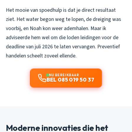
Het mooie van spoedhulp is dat je direct resultaat
ziet. Het water begon weg te lopen, de dreiging was
voorbij, en Noah kon weer ademhalen. Maar ik
adviseerde hem wel om die loden leidingen voor de
deadline van juli 2026 te laten vervangen. Preventief
handelen scheelt zoveel ellende.
NU BEREIKBAAR
BEL 085 019 50 37
Moderne innovaties die het