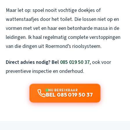
Maar let op: spoel nooit vochtige doekjes of
wattenstaafjes door het toilet. Die lossen niet op en
vormen met vet en haar een betonharde massa in de
leidingen. Ik haal regelmatig complete verstoppingen
van die dingen uit Roermond’s rioolsysteem.
Direct advies nodig? Bel
085 019 50 37
, ook voor
preventieve inspectie en onderhoud.
NU BEREIKBAAR
BEL 085 019 50 37