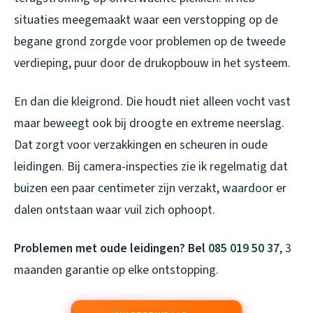
situaties meegemaakt waar een verstopping op de
begane grond zorgde voor problemen op de tweede
verdieping, puur door de drukopbouw in het systeem.
En dan die kleigrond. Die houdt niet alleen vocht vast
maar beweegt ook bij droogte en extreme neerslag.
Dat zorgt voor verzakkingen en scheuren in oude
leidingen. Bij camera-inspecties zie ik regelmatig dat
buizen een paar centimeter zijn verzakt, waardoor er
dalen ontstaan waar vuil zich ophoopt.
Problemen met oude leidingen? Bel
085 019 50 37
, 3
maanden garantie op elke ontstopping.