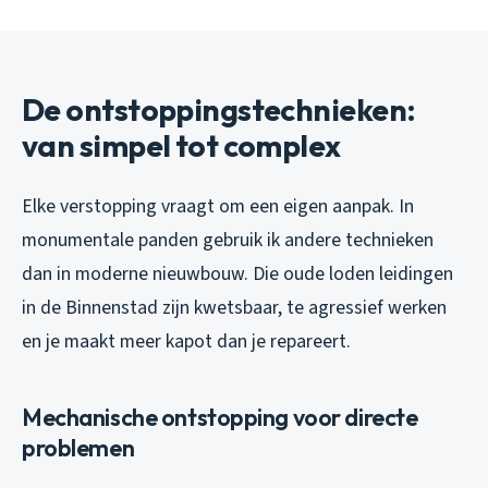
De ontstoppingstechnieken:
van simpel tot complex
Elke verstopping vraagt om een eigen aanpak. In
monumentale panden gebruik ik andere technieken
dan in moderne nieuwbouw. Die oude loden leidingen
in de Binnenstad zijn kwetsbaar, te agressief werken
en je maakt meer kapot dan je repareert.
Mechanische ontstopping voor directe
problemen