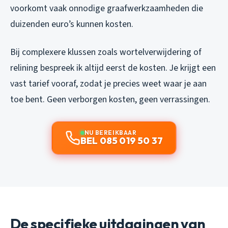
voorkomt vaak onnodige graafwerkzaamheden die
duizenden euro’s kunnen kosten.
Bij complexere klussen zoals wortelverwijdering of
relining bespreek ik altijd eerst de kosten. Je krijgt een
vast tarief vooraf, zodat je precies weet waar je aan
toe bent. Geen verborgen kosten, geen verrassingen.
NU BEREIKBAAR
BEL 085 019 50 37
De specifieke uitdagingen van