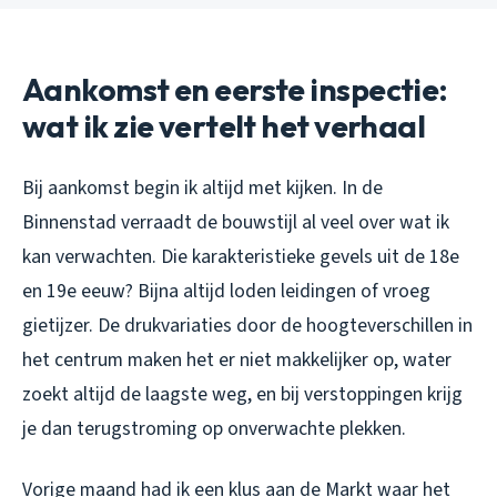
Aankomst en eerste inspectie:
wat ik zie vertelt het verhaal
Bij aankomst begin ik altijd met kijken. In de
Binnenstad verraadt de bouwstijl al veel over wat ik
kan verwachten. Die karakteristieke gevels uit de 18e
en 19e eeuw? Bijna altijd loden leidingen of vroeg
gietijzer. De drukvariaties door de hoogteverschillen in
het centrum maken het er niet makkelijker op, water
zoekt altijd de laagste weg, en bij verstoppingen krijg
je dan terugstroming op onverwachte plekken.
Vorige maand had ik een klus aan de Markt waar het