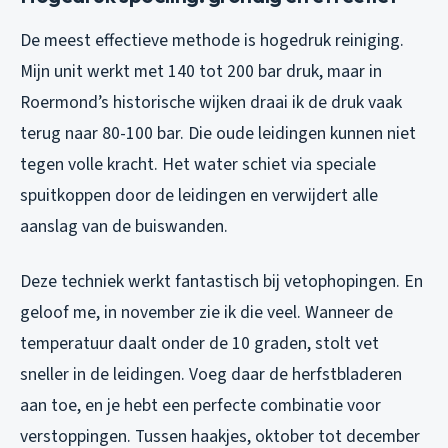
De meest effectieve methode is hogedruk reiniging.
Mijn unit werkt met 140 tot 200 bar druk, maar in
Roermond’s historische wijken draai ik de druk vaak
terug naar 80-100 bar. Die oude leidingen kunnen niet
tegen volle kracht. Het water schiet via speciale
spuitkoppen door de leidingen en verwijdert alle
aanslag van de buiswanden.
Deze techniek werkt fantastisch bij vetophopingen. En
geloof me, in november zie ik die veel. Wanneer de
temperatuur daalt onder de 10 graden, stolt vet
sneller in de leidingen. Voeg daar de herfstbladeren
aan toe, en je hebt een perfecte combinatie voor
verstoppingen. Tussen haakjes, oktober tot december