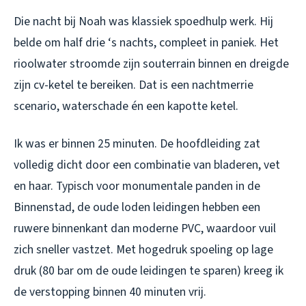
Die nacht bij Noah was klassiek spoedhulp werk. Hij
belde om half drie ‘s nachts, compleet in paniek. Het
rioolwater stroomde zijn souterrain binnen en dreigde
zijn cv-ketel te bereiken. Dat is een nachtmerrie
scenario, waterschade én een kapotte ketel.
Ik was er binnen 25 minuten. De hoofdleiding zat
volledig dicht door een combinatie van bladeren, vet
en haar. Typisch voor monumentale panden in de
Binnenstad, de oude loden leidingen hebben een
ruwere binnenkant dan moderne PVC, waardoor vuil
zich sneller vastzet. Met hogedruk spoeling op lage
druk (80 bar om de oude leidingen te sparen) kreeg ik
de verstopping binnen 40 minuten vrij.