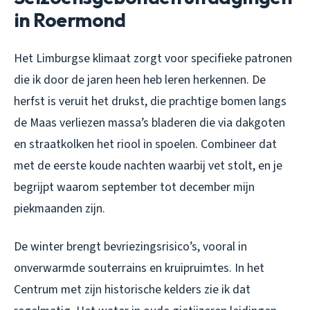
in Roermond
Het Limburgse klimaat zorgt voor specifieke patronen
die ik door de jaren heen heb leren herkennen. De
herfst is veruit het drukst, die prachtige bomen langs
de Maas verliezen massa’s bladeren die via dakgoten
en straatkolken het riool in spoelen. Combineer dat
met de eerste koude nachten waarbij vet stolt, en je
begrijpt waarom september tot december mijn
piekmaanden zijn.
De winter brengt bevriezingsrisico’s, vooral in
onverwarmde souterrains en kruipruimtes. In het
Centrum met zijn historische kelders zie ik dat