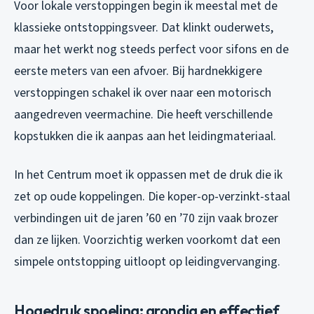
Voor lokale verstoppingen begin ik meestal met de
klassieke ontstoppingsveer. Dat klinkt ouderwets,
maar het werkt nog steeds perfect voor sifons en de
eerste meters van een afvoer. Bij hardnekkigere
verstoppingen schakel ik over naar een motorisch
aangedreven veermachine. Die heeft verschillende
kopstukken die ik aanpas aan het leidingmateriaal.
In het Centrum moet ik oppassen met de druk die ik
zet op oude koppelingen. Die koper-op-verzinkt-staal
verbindingen uit de jaren ’60 en ’70 zijn vaak brozer
dan ze lijken. Voorzichtig werken voorkomt dat een
simpele ontstopping uitloopt op leidingvervanging.
Hogedruk spoeling: grondig en effectief