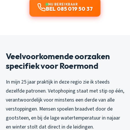
NU BEREIKBAAR
BEL 085 019 50 37
Veelvoorkomende oorzaken
specifiek voor Roermond
In mijn 25 jaar praktijk in deze regio zie ik steeds
dezelfde patronen. Vetophoping staat met stip op één,
verantwoordelijk voor minstens een derde van alle
verstoppingen. Mensen spoelen braadvet door de
gootsteen, en bij de lage watertemperatuur in najaar
en winter stolt dat direct in de leidingen.