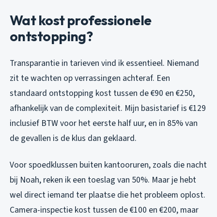
Wat kost professionele
ontstopping?
Transparantie in tarieven vind ik essentieel. Niemand
zit te wachten op verrassingen achteraf. Een
standaard ontstopping kost tussen de €90 en €250,
afhankelijk van de complexiteit. Mijn basistarief is €129
inclusief BTW voor het eerste half uur, en in 85% van
de gevallen is de klus dan geklaard.
Voor spoedklussen buiten kantooruren, zoals die nacht
bij Noah, reken ik een toeslag van 50%. Maar je hebt
wel direct iemand ter plaatse die het probleem oplost.
Camera-inspectie kost tussen de €100 en €200, maar