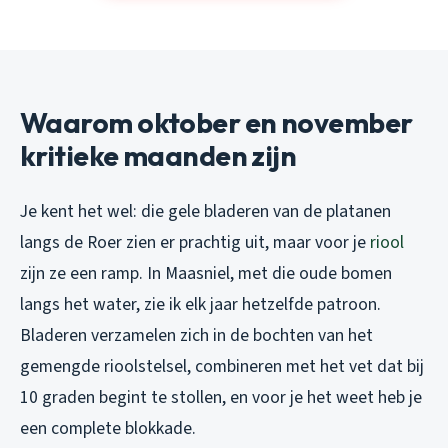
Waarom oktober en november
kritieke maanden zijn
Je kent het wel: die gele bladeren van de platanen
langs de Roer zien er prachtig uit, maar voor je
riool
zijn ze een ramp. In Maasniel, met die oude bomen
langs het water, zie ik elk jaar hetzelfde patroon.
Bladeren verzamelen zich in de bochten van het
gemengde rioolstelsel, combineren met het vet dat bij
10 graden begint te stollen, en voor je het weet heb je
een complete blokkade.