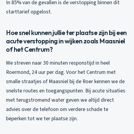
In 85% van de gevallen is de verstopping binnen dit
starttarief opgelost.
Hoe snel kunnen jullie ter plaatse zijn bij een
acute verstopping in wijken zoals Maasniel
of het Centrum?
We streven naar 30 minuten responstijd in heel
Roermond, 24 uur per dag. Voor het Centrum met
smalle straatjes of Maasniel bij de Roer kennen we de
snelste routes en toegangspunten. Bij acute situaties
met terugstromend water geven we altijd direct
advies over de telefoon om verdere schade te
beperken tot we ter plaatse zijn.