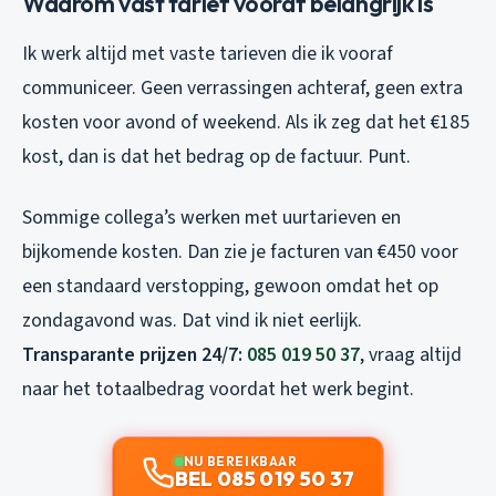
Waarom vast tarief vooraf belangrijk is
Ik werk altijd met vaste tarieven die ik vooraf
communiceer. Geen verrassingen achteraf, geen extra
kosten voor avond of weekend. Als ik zeg dat het €185
kost, dan is dat het bedrag op de factuur. Punt.
Sommige collega’s werken met uurtarieven en
bijkomende kosten. Dan zie je facturen van €450 voor
een standaard verstopping, gewoon omdat het op
zondagavond was. Dat vind ik niet eerlijk.
Transparante prijzen 24/7:
085 019 50 37
, vraag altijd
naar het totaalbedrag voordat het werk begint.
NU BEREIKBAAR
BEL 085 019 50 37