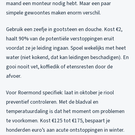
maand een monteur nodig hebt. Maar een paar
simpele gewoontes maken enorm verschil.
Gebruik een zeefje in gootsteen en douche. Kost €2,
haalt 90% van de potentiële verstoppingen eruit
voordat ze je leiding ingaan. Spoel wekelijks met heet
water (niet kokend, dat kan leidingen beschadigen). En
gooi nooit vet, koffiedik of etensresten door de
afvoer.
Voor Roermond specifiek: laat in oktober je riool
preventief controleren. Met de bladval en
temperatuurdaling is dat het moment om problemen
te voorkomen. Kost €125 tot €175, bespaart je
honderden euro’s aan acute ontstoppingen in winter.