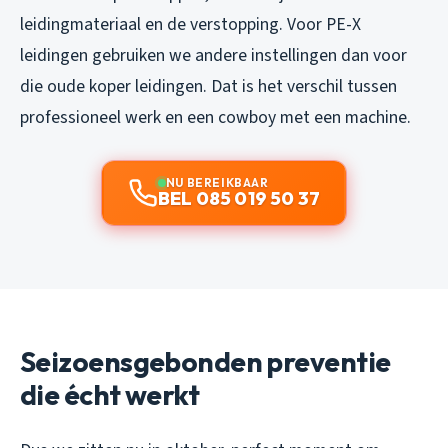
leidingmateriaal en de verstopping. Voor PE-X
leidingen gebruiken we andere instellingen dan voor
die oude koper leidingen. Dat is het verschil tussen
professioneel werk en een cowboy met een machine.
NU BEREIKBAAR
BEL 085 019 50 37
Seizoensgebonden preventie
die écht werkt