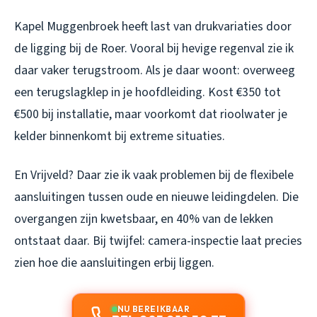
Kapel Muggenbroek heeft last van drukvariaties door
de ligging bij de Roer. Vooral bij hevige regenval zie ik
daar vaker terugstroom. Als je daar woont: overweeg
een terugslagklep in je hoofdleiding. Kost €350 tot
€500 bij installatie, maar voorkomt dat rioolwater je
kelder binnenkomt bij extreme situaties.
En Vrijveld? Daar zie ik vaak problemen bij de flexibele
aansluitingen tussen oude en nieuwe leidingdelen. Die
overgangen zijn kwetsbaar, en 40% van de lekken
ontstaat daar. Bij twijfel: camera-inspectie laat precies
zien hoe die aansluitingen erbij liggen.
NU BEREIKBAAR