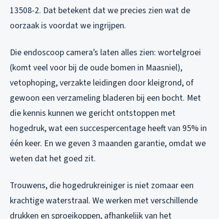
13508-2. Dat betekent dat we precies zien wat de
oorzaak is voordat we ingrijpen.
Die endoscoop camera’s laten alles zien: wortelgroei
(komt veel voor bij de oude bomen in Maasniel),
vetophoping, verzakte leidingen door kleigrond, of
gewoon een verzameling bladeren bij een bocht. Met
die kennis kunnen we gericht ontstoppen met
hogedruk, wat een succespercentage heeft van 95% in
één keer. En we geven 3 maanden garantie, omdat we
weten dat het goed zit.
Trouwens, die hogedrukreiniger is niet zomaar een
krachtige waterstraal. We werken met verschillende
drukken en sproeikoppen, afhankelijk van het