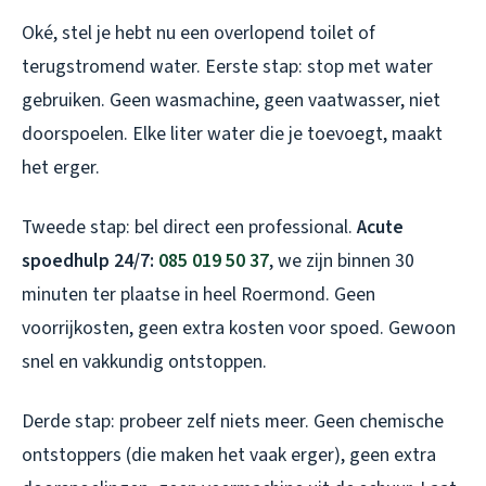
Oké, stel je hebt nu een overlopend toilet of
terugstromend water. Eerste stap: stop met water
gebruiken. Geen wasmachine, geen vaatwasser, niet
doorspoelen. Elke liter water die je toevoegt, maakt
het erger.
Tweede stap: bel direct een professional.
Acute
spoedhulp 24/7:
085 019 50 37
, we zijn binnen 30
minuten ter plaatse in heel Roermond. Geen
voorrijkosten, geen extra kosten voor spoed. Gewoon
snel en vakkundig ontstoppen.
Derde stap: probeer zelf niets meer. Geen chemische
ontstoppers (die maken het vaak erger), geen extra