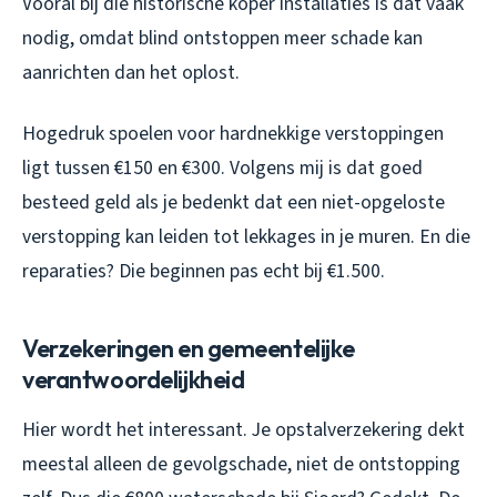
Vooral bij die historische koper installaties is dat vaak
nodig, omdat blind ontstoppen meer schade kan
aanrichten dan het oplost.
Hogedruk spoelen voor hardnekkige verstoppingen
ligt tussen €150 en €300. Volgens mij is dat goed
besteed geld als je bedenkt dat een niet-opgeloste
verstopping kan leiden tot lekkages in je muren. En die
reparaties? Die beginnen pas echt bij €1.500.
Verzekeringen en gemeentelijke
verantwoordelijkheid
Hier wordt het interessant. Je opstalverzekering dekt
meestal alleen de gevolgschade, niet de ontstopping