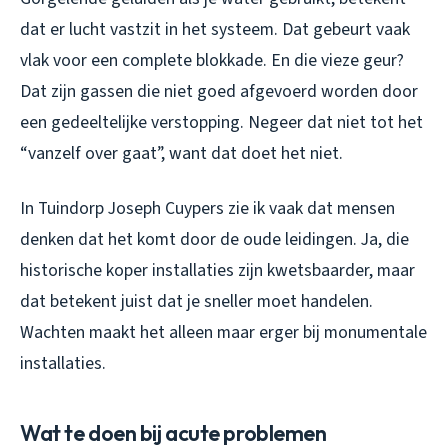
dat er lucht vastzit in het systeem. Dat gebeurt vaak
vlak voor een complete blokkade. En die vieze geur?
Dat zijn gassen die niet goed afgevoerd worden door
een gedeeltelijke verstopping. Negeer dat niet tot het
“vanzelf over gaat”, want dat doet het niet.
In Tuindorp Joseph Cuypers zie ik vaak dat mensen
denken dat het komt door de oude leidingen. Ja, die
historische koper installaties zijn kwetsbaarder, maar
dat betekent juist dat je sneller moet handelen.
Wachten maakt het alleen maar erger bij monumentale
installaties.
Wat te doen bij acute problemen