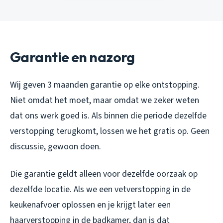
Garantie en nazorg
Wij geven 3 maanden garantie op elke ontstopping.
Niet omdat het moet, maar omdat we zeker weten
dat ons werk goed is. Als binnen die periode dezelfde
verstopping terugkomt, lossen we het gratis op. Geen
discussie, gewoon doen.
Die garantie geldt alleen voor dezelfde oorzaak op
dezelfde locatie. Als we een vetverstopping in de
keukenafvoer oplossen en je krijgt later een
haarverstopping in de badkamer, dan is dat