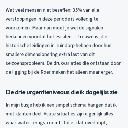
Wat veel mensen niet beseffen: 35% van alle
verstoppingen in deze periode is volledig te
voorkomen. Maar dan moet je wel de signalen
herkennen voordat het escaleert. Trouwens, die
historische leidingen in Tuindorp hebben door hun
smallere dimensionering extra last van dit
seizoensprobleem. De drukvariaties die ontstaan door
de ligging bij de Roer maken het alleen maar erger.
De drie urgentieniveaus die ik dagelijks zie
In mijn busje heb ik een simpel schema hangen dat ik
met klanten deel. Acute situaties zijn eigenlijk alles
waar water terugstroomt. Toilet dat overloopt,