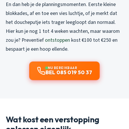
En dan heb je de planningsmomenten. Eerste kleine
blokkades, af en toe een vies luchtje, of je merkt dat
het doucheputje iets trager leegloopt dan normaal.
Hier kun je nog 1 tot 4 weken wachten, maar waarom
zou je? Preventief
ontstoppen
kost €100 tot €250 en
bespaart je een hoop ellende.
NU BEREIKBAAR
BEL 085 019 50 37
Wat kost een verstopping
oplossen eigenlijk