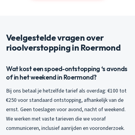
Veelgestelde vragen over
rioolverstopping in Roermond
Wat kost een spoed-ontstopping ‘s avonds
of in het weekend in Roermond?
Bij ons betaal je hetzelfde tarief als overdag: €100 tot
€250 voor standaard ontstopping, afhankelijk van de
ernst. Geen toeslagen voor avond, nacht of weekend.
We werken met vaste tarieven die we vooraf
communiceren, inclusief aanrijden en vooronderzoek.