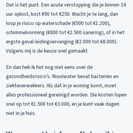
Dat is het punt. Een acute verstopping die je binnen 24
uur oplost, kost €90 tot €250. Wacht je te lang, dan
loop je risico op waterschade (€500 tot €1.200),
schimmelvorming (€800 tot €2.500 sanering), of in het
ergste geval leidingvervanging (€2.000 tot €8.000).
Volgens mij is de keuze snel gemaakt.
En dan heb ik het nog niet eens over de
gezondheidsrisico’s. Rioolwater bevat bacteriën en
ziekteverwekkers. Als dat in je woning komt, moet
alles professioneel gereinigd worden. Die kosten lopen
snel op tot €1.500 tot €3.000, en je kunt vaak dagen
niet in je huis.