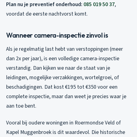
Plan nu je preventief onderhoud:
085 019 50 37
,
voordat de eerste nachtvorst komt.
Wanneer camera-inspectie zinvol is
Als je regelmatig last hebt van verstoppingen (meer
dan 2x per jaar), is een volledige camera-inspectie
verstandig. Dan kijken we naar de staat van je
leidingen, mogelijke verzakkingen, wortelgroei, of
beschadigingen. Dat kost €195 tot €350 voor een
complete inspectie, maar dan weet je precies waar je
aan toe bent.
Vooral bij oudere woningen in Roermondse Veld of
Kapel Muggenbroek is dit waardevol. Die historische