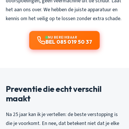
doorspoelingen, geen veermachine uit de schuur. Laat
het aan ons over. We hebben de juiste apparatuur en
kennis om het veilig op te lossen zonder extra schade.
NU BEREIKBAAR
BEL 085 019 50 37
Preventie die echt verschil
maakt
Na 25 jaar kan ik je vertellen: de beste verstopping is
die je voorkomt. En nee, dat betekent niet dat je elke