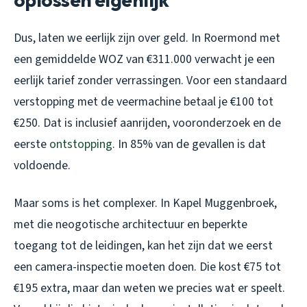
Dus, laten we eerlijk zijn over geld. In Roermond met
een gemiddelde WOZ van €311.000 verwacht je een
eerlijk tarief zonder verrassingen. Voor een standaard
verstopping met de veermachine betaal je €100 tot
€250. Dat is inclusief aanrijden, vooronderzoek en de
eerste
ontstopping
. In 85% van de gevallen is dat
voldoende.
Maar soms is het complexer. In Kapel Muggenbroek,
met die neogotische architectuur en beperkte
toegang tot de leidingen, kan het zijn dat we eerst
een camera-inspectie moeten doen. Die kost €75 tot
€195 extra, maar dan weten we precies wat er speelt.