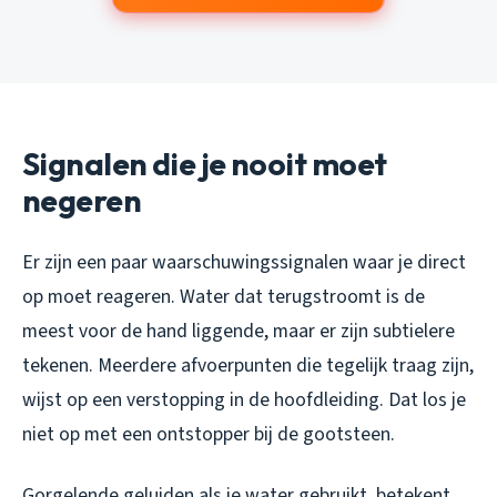
Signalen die je nooit moet
negeren
Er zijn een paar waarschuwingssignalen waar je direct
op moet reageren. Water dat terugstroomt is de
meest voor de hand liggende, maar er zijn subtielere
tekenen. Meerdere afvoerpunten die tegelijk traag zijn,
wijst op een verstopping in de hoofdleiding. Dat los je
niet op met een ontstopper bij de gootsteen.
Gorgelende geluiden als je water gebruikt, betekent