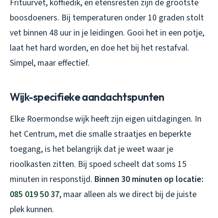
Frituurvet, koffiedik, en etensresten zijn de grootste
boosdoeners. Bij temperaturen onder 10 graden stolt
vet binnen 48 uur in je leidingen. Gooi het in een potje,
laat het hard worden, en doe het bij het restafval.
Simpel, maar effectief.
Wijk-specifieke aandachtspunten
Elke Roermondse wijk heeft zijn eigen uitdagingen. In
het Centrum, met die smalle straatjes en beperkte
toegang, is het belangrijk dat je weet waar je
rioolkasten zitten. Bij spoed scheelt dat soms 15
minuten in responstijd.
Binnen 30 minuten op locatie:
085 019 50 37
, maar alleen als we direct bij de juiste
plek kunnen.