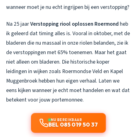
wanneer moet je nu echt ingrijpen bij een verstopping?
Na 25 jaar
Verstopping riool oplossen Roermond
heb
ik geleerd dat timing alles is. Vooral in oktober, met de
bladeren die nu massaal in onze riolen belanden, zie ik
de verstoppingen met 65% toenemen. Maar het gaat
niet alleen om bladeren. Die historische koper
leidingen in wijken zoals Roermondse Veld en Kapel
Muggenbroek hebben hun eigen verhaal. Laten we
eens kijken wanneer je echt moet handelen en wat dat
betekent voor jouw portemonnee.
NU BEREIKBAAR
BEL 085 019 50 37