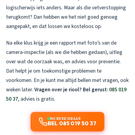
logischerwijs iets anders. Maar als die vetverstopping
terugkomt? Dan hebben we het niet goed genoeg
aangepakt, en dat lossen we kosteloos op.
Na elke klus krijg je een rapport met foto’s van de
camera-inspectie (als we die hebben gedaan), uitleg
over wat de oorzaak was, en advies voor preventie.
Dat helpt je om toekomstige problemen te
voorkomen. En je kunt me altijd bellen met vragen, ook
weken later.
Vragen over je riool? Bel gerust:
085 019
50 37
, advies is gratis.
NU BEREIKBAAR
BEL 085 019 50 37