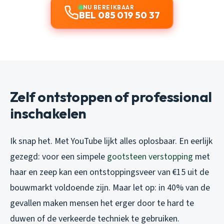
NU BEREIKBAAR
BEL 085 019 50 37
Zelf ontstoppen of professional
inschakelen
Ik snap het. Met YouTube lijkt alles oplosbaar. En eerlijk
gezegd: voor een simpele
gootsteen verstopping
met
haar en zeep kan een ontstoppingsveer van €15 uit de
bouwmarkt voldoende zijn. Maar let op: in 40% van de
gevallen maken mensen het erger door te hard te
duwen of de verkeerde techniek te gebruiken.