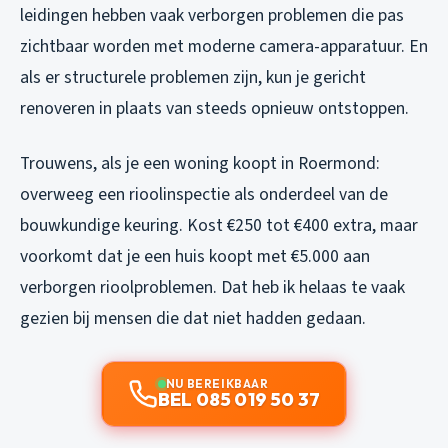
leidingen hebben vaak verborgen problemen die pas
zichtbaar worden met moderne camera-apparatuur. En
als er structurele problemen zijn, kun je gericht
renoveren in plaats van steeds opnieuw ontstoppen.
Trouwens, als je een woning koopt in Roermond:
overweeg een rioolinspectie als onderdeel van de
bouwkundige keuring. Kost €250 tot €400 extra, maar
voorkomt dat je een huis koopt met €5.000 aan
verborgen rioolproblemen. Dat heb ik helaas te vaak
gezien bij mensen die dat niet hadden gedaan.
NU BEREIKBAAR
BEL 085 019 50 37