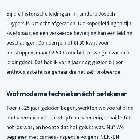
Bij die historische leidingen in Tuindorp Joseph
Cuypers is DIY echt afgeraden. Die koper leidingen zijn
kwetsbaar, en een verkeerde beweging kan een leiding
beschadigen. Dan ben je niet €150 kwijt voor
ontstoppen, maar €2.500 voor het vervangen van een
leidingdeel. Dat heb ik vorig jaar nog gezien bij een
enthousiaste huiseigenaar die het zelf probeerde.
Wat moderne technieken écht betekenen
Toen ik 25 jaar geleden begon, werkten we vooral blind
met veermachines. Je stopte de veer erin, draaide tot
het los was, en hoopte dat het gelukt was. Nu? We
beginnen met camera-inspectie volgens NEN-EN