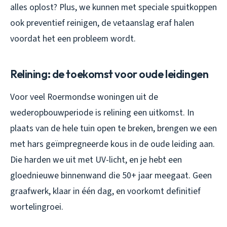
alles oplost? Plus, we kunnen met speciale spuitkoppen
ook preventief reinigen, de vetaanslag eraf halen
voordat het een probleem wordt.
Relining: de toekomst voor oude leidingen
Voor veel Roermondse woningen uit de
wederopbouwperiode is relining een uitkomst. In
plaats van de hele tuin open te breken, brengen we een
met hars geïmpregneerde kous in de oude leiding aan.
Die harden we uit met UV-licht, en je hebt een
gloednieuwe binnenwand die 50+ jaar meegaat. Geen
graafwerk, klaar in één dag, en voorkomt definitief
wortelingroei.