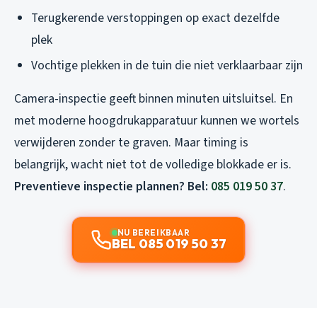
Terugkerende verstoppingen op exact dezelfde
plek
Vochtige plekken in de tuin die niet verklaarbaar zijn
Camera-inspectie geeft binnen minuten uitsluitsel. En
met moderne hoogdrukapparatuur kunnen we wortels
verwijderen zonder te graven. Maar timing is
belangrijk, wacht niet tot de volledige blokkade er is.
Preventieve inspectie plannen? Bel:
085 019 50 37
.
NU BEREIKBAAR
BEL 085 019 50 37