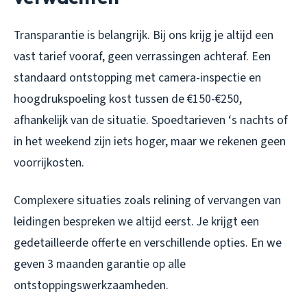
Transparantie is belangrijk. Bij ons krijg je altijd een
vast tarief vooraf, geen verrassingen achteraf. Een
standaard ontstopping met camera-inspectie en
hoogdrukspoeling kost tussen de €150-€250,
afhankelijk van de situatie. Spoedtarieven ‘s nachts of
in het weekend zijn iets hoger, maar we rekenen geen
voorrijkosten.
Complexere situaties zoals relining of vervangen van
leidingen bespreken we altijd eerst. Je krijgt een
gedetailleerde offerte en verschillende opties. En we
geven 3 maanden garantie op alle
ontstoppingswerkzaamheden.