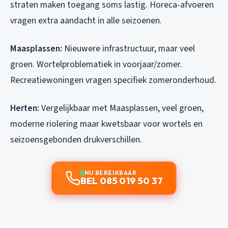
straten maken toegang soms lastig. Horeca-afvoeren
vragen extra aandacht in alle seizoenen.
Maasplassen:
Nieuwere infrastructuur, maar veel
groen. Wortelproblematiek in voorjaar/zomer.
Recreatiewoningen vragen specifiek zomeronderhoud.
Herten:
Vergelijkbaar met Maasplassen, veel groen,
moderne riolering maar kwetsbaar voor wortels en
seizoensgebonden drukverschillen.
NU BEREIKBAAR
BEL 085 019 50 37