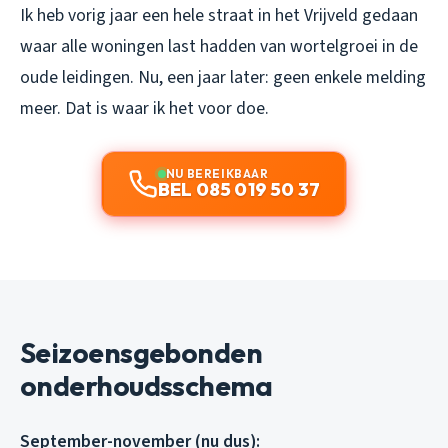
Ik heb vorig jaar een hele straat in het Vrijveld gedaan
waar alle woningen last hadden van wortelgroei in de
oude leidingen. Nu, een jaar later: geen enkele melding
meer. Dat is waar ik het voor doe.
NU BEREIKBAAR
BEL 085 019 50 37
Seizoensgebonden
onderhoudsschema
September-november (nu dus):