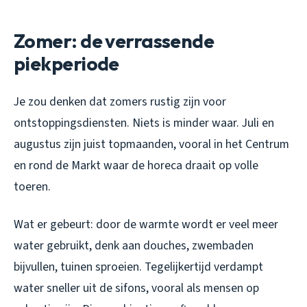
Zomer: de verrassende
piekperiode
Je zou denken dat zomers rustig zijn voor
ontstoppingsdiensten. Niets is minder waar. Juli en
augustus zijn juist topmaanden, vooral in het Centrum
en rond de Markt waar de horeca draait op volle
toeren.
Wat er gebeurt: door de warmte wordt er veel meer
water gebruikt, denk aan douches, zwembaden
bijvullen, tuinen sproeien. Tegelijkertijd verdampt
water sneller uit de sifons, vooral als mensen op