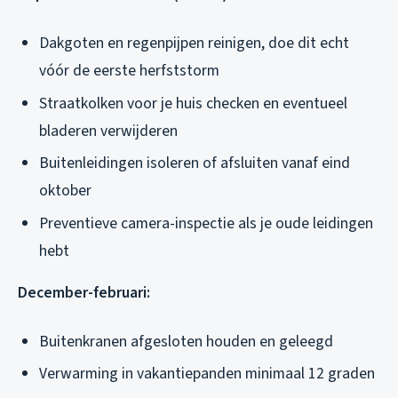
Dakgoten en regenpijpen reinigen, doe dit echt
vóór de eerste herfststorm
Straatkolken voor je huis checken en eventueel
bladeren verwijderen
Buitenleidingen isoleren of afsluiten vanaf eind
oktober
Preventieve camera-inspectie als je oude leidingen
hebt
December-februari:
Buitenkranen afgesloten houden en geleegd
Verwarming in vakantiepanden minimaal 12 graden