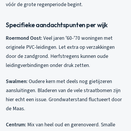
vóór de grote regenperiode begint.
Specifieke aandachtspunten per wijk
Roermond Oost:
Veel jaren ’60-’70 woningen met
originele PVC-leidingen. Let extra op verzakkingen
door de zandgrond. Herfstregens kunnen oude
leidingverbindingen onder druk zetten.
Swalmen:
Oudere kern met deels nog gietijzeren
aansluitingen. Bladeren van de vele straatbomen zijn
hier echt een issue. Grondwaterstand fluctueert door
de Maas.
Centrum:
Mix van heel oud en gerenoveerd. Smalle