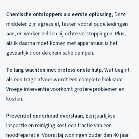
Chemische ontstoppers als eerste oplossing
, Deze
middelen zijn agressief, tasten vooral oude leidingen
aan, en werken zelden bij echte verstoppingen. Plus,
als ik daarna moet komen met apparatuur, is het
gevaarlijk door de chemische dampen.
Te lang wachten met professionele hulp
, Wat begint
als een trage afvoer wordt een complete blokkade.
Vroege interventie voorkomt grotere problemen en
kosten.
Preventief onderhoud overslaan
, Een jaarlijkse
inspectie en reiniging kost een fractie van een
noodreparatie. Vooral bij woningen ouder dan 40 jaar