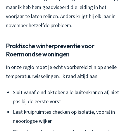
maar ik heb hem geadviseerd die leiding in het
voorjaar te laten relinen. Anders krijgt hij elk jaar in
november hetzelfde probleem.
Praktische winterpreventie voor
Roermondse woningen
In onze regio moet je echt voorbereid zijn op snelle
temperatuurwisselingen. Ik raad altijd aan:
Sluit vanaf eind oktober alle buitenkranen af, niet
pas bij de eerste vorst
Laat kruipruimtes checken op isolatie, vooral in
naoorlogse wijken