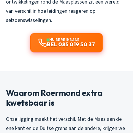
ontwikkelingen rond de Maasplassen zit een wereld
van verschil in hoe leidingen reageren op
seizoenswisselingen.
NU BEREIKBAAR
BEL 085 019 50 37
Waarom Roermond extra
kwetsbaar is
Onze ligging maakt het verschil. Met de Maas aan de
ene kant en de Duitse grens aan de andere, krijgen we