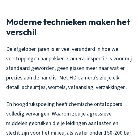
Moderne technieken maken het
verschil
De afgelopen jaren is er veel veranderd in hoe we
verstoppingen aanpakken. Camera-inspectie is voor mij
standaard geworden, geen gissen meer naar wat er
precies aan de hand is. Met HD-camera’s zie je elk
detail: scheurtjes, wortels, vetaanslag, verzakkingen.
En hoogdrukspoeling heeft chemische ontstoppers
volledig vervangen. Waarom zou je agressieve
middelen gebruiken die je leidingen aantasten en
slecht zijn voor het milieu, als water onder 150-200 bar