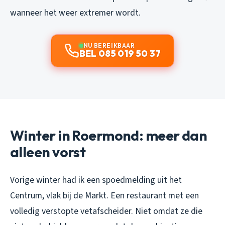
wanneer het weer extremer wordt.
NU BEREIKBAAR
BEL 085 019 50 37
Winter in Roermond: meer dan
alleen vorst
Vorige winter had ik een spoedmelding uit het
Centrum, vlak bij de Markt. Een restaurant met een
volledig verstopte vetafscheider. Niet omdat ze die