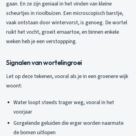
gaan. En ze zijn geniaal in het vinden van kleine
scheurtjes in rioolbuizen. Een microscopisch barstje,
vaak ontstaan door wintervorst, is genoeg. De wortel
ruikt het vocht, groeit ernaartoe, en binnen enkele
weken heb je een verstoppping.
Signalen van wortelingroei
Let op deze tekenen, vooral als je in een groenere wijk
woont:
Water loopt steeds trager weg, vooral in het
voorjaar
Gorgelende geluiden die erger worden naarmate
de bomen uitlopen