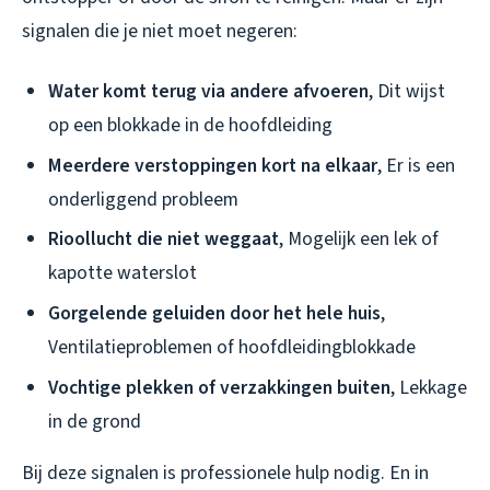
signalen die je niet moet negeren:
Water komt terug via andere afvoeren
, Dit wijst
op een blokkade in de hoofdleiding
Meerdere verstoppingen kort na elkaar
, Er is een
onderliggend probleem
Rioollucht die niet weggaat
, Mogelijk een lek of
kapotte waterslot
Gorgelende geluiden door het hele huis
,
Ventilatieproblemen of hoofdleidingblokkade
Vochtige plekken of verzakkingen buiten
, Lekkage
in de grond
Bij deze signalen is professionele hulp nodig. En in