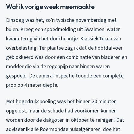
Wat ik vorige week meemaakte
Dinsdag was het, zo’n typische novemberdag met
buien. Kreeg een spoedmelding uit Swalmen: water
kwam terug via het doucheputje. Klassiek teken van
overbelasting. Ter plaatse zag ik dat de hoofdafvoer
geblokkeerd was door een combinatie van bladeren en
modder die via de regenpijp naar binnen waren
gespoeld. De camera-inspectie toonde een complete
prop op 4 meter diepte.
Met hogedrukspoeling was het binnen 20 minuten
opgelost, maar de schade had voorkomen kunnen
worden door de dakgoten in oktober te reinigen. Dat
adviseer ik alle Roermondse huiseigenaren: doe het