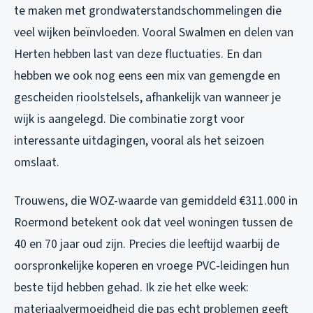
te maken met grondwaterstandschommelingen die
veel wijken beïnvloeden. Vooral Swalmen en delen van
Herten hebben last van deze fluctuaties. En dan
hebben we ook nog eens een mix van gemengde en
gescheiden rioolstelsels, afhankelijk van wanneer je
wijk is aangelegd. Die combinatie zorgt voor
interessante uitdagingen, vooral als het seizoen
omslaat.
Trouwens, die WOZ-waarde van gemiddeld €311.000 in
Roermond betekent ook dat veel woningen tussen de
40 en 70 jaar oud zijn. Precies die leeftijd waarbij de
oorspronkelijke koperen en vroege PVC-leidingen hun
beste tijd hebben gehad. Ik zie het elke week:
materiaalvermoeidheid die pas echt problemen geeft