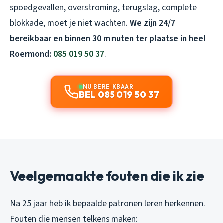
spoedgevallen, overstroming, terugslag, complete
blokkade, moet je niet wachten.
We zijn 24/7
bereikbaar en binnen 30 minuten ter plaatse in heel
Roermond:
085 019 50 37
.
NU BEREIKBAAR
BEL 085 019 50 37
Veelgemaakte fouten die ik zie
Na 25 jaar heb ik bepaalde patronen leren herkennen.
Fouten die mensen telkens maken: