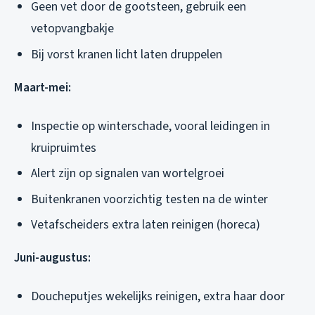
Geen vet door de gootsteen, gebruik een
vetopvangbakje
Bij vorst kranen licht laten druppelen
Maart-mei:
Inspectie op winterschade, vooral leidingen in
kruipruimtes
Alert zijn op signalen van wortelgroei
Buitenkranen voorzichtig testen na de winter
Vetafscheiders extra laten reinigen (horeca)
Juni-augustus:
Doucheputjes wekelijks reinigen, extra haar door