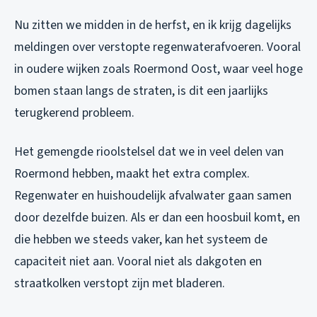
Nu zitten we midden in de herfst, en ik krijg dagelijks
meldingen over verstopte regenwaterafvoeren. Vooral
in oudere wijken zoals Roermond Oost, waar veel hoge
bomen staan langs de straten, is dit een jaarlijks
terugkerend probleem.
Het gemengde rioolstelsel dat we in veel delen van
Roermond hebben, maakt het extra complex.
Regenwater en huishoudelijk afvalwater gaan samen
door dezelfde buizen. Als er dan een hoosbuil komt, en
die hebben we steeds vaker, kan het systeem de
capaciteit niet aan. Vooral niet als dakgoten en
straatkolken verstopt zijn met bladeren.