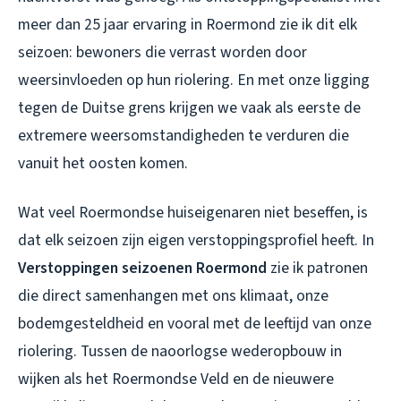
meer dan 25 jaar ervaring in Roermond zie ik dit elk
seizoen: bewoners die verrast worden door
weersinvloeden op hun riolering. En met onze ligging
tegen de Duitse grens krijgen we vaak als eerste de
extremere weersomstandigheden te verduren die
vanuit het oosten komen.
Wat veel Roermondse huiseigenaren niet beseffen, is
dat elk seizoen zijn eigen verstoppingsprofiel heeft. In
Verstoppingen seizoenen Roermond
zie ik patronen
die direct samenhangen met ons klimaat, onze
bodemgesteldheid en vooral met de leeftijd van onze
riolering. Tussen de naoorlogse wederopbouw in
wijken als het Roermondse Veld en de nieuwere