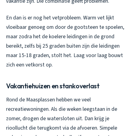
vakantie zijn. Die combinatie geeft problemen.
En dan is er nog het vetprobleem. Warm vet lijkt
vloeibaar genoeg om door de gootsteen te spoelen,
maar zodra het de koelere leidingen in de grond
bereikt, zelfs bij 25 graden buiten zijn die leidingen
maar 15-18 graden, stolt het. Laag voor laag bouwt
zich een vetkorst op.
Vakantiehuizen en stankoverlast
Rond de Maasplassen hebben we veel
recreatiewoningen. Als die weken leegstaan in de
zomer, drogen de watersloten uit. Dan krijg je
rioollucht die terugkomt via de afvoeren. Simpele