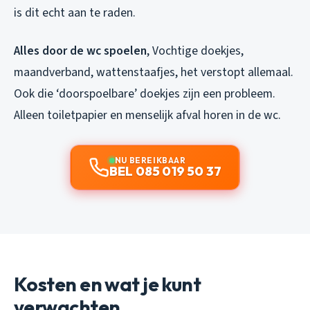
is dit echt aan te raden.
Alles door de wc spoelen
, Vochtige doekjes,
maandverband, wattenstaafjes, het verstopt allemaal.
Ook die ‘doorspoelbare’ doekjes zijn een probleem.
Alleen toiletpapier en menselijk afval horen in de wc.
NU BEREIKBAAR
BEL 085 019 50 37
Kosten en wat je kunt
verwachten