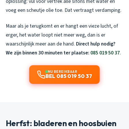
oplossing: vul voor vertrek alle sifons met water en
voeg een scheutje olie toe. Dat vertraagt verdamping.
Maar als je terugkomt en er hangt een vieze lucht, of
erger, het water loopt niet meer weg, dan is er
waarschijnlijk meer aan de hand.
Direct hulp nodig?
We zijn binnen 30 minuten ter plaatse:
085 019 50 37
.
NU BEREIKBAAR
BEL 085 019 50 37
Herfst: bladeren en hoosbuien