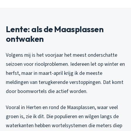
Lente: als de Maasplassen
ontwaken
Volgens mij is het voorjaar het meest onderschatte
seizoen voor rioolproblemen. Iedereen let op winter en
herfst, maar in maart-april krijg ik de meeste
meldingen van terugkerende verstoppingen. Dat komt
door boomwortels die actief worden.
Vooral in Herten en rond de Maasplassen, waar veel
groen is, zie ik dit. Die populieren en wilgen langs de
waterkanten hebben wortelsystemen die meters diep