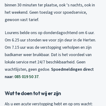
binnen 30 minuten ter plaatse, ook ‘s nachts, ook in
het weekend. Geen toeslag voor spoedservice,
gewoon vast tarief.
Lourens belde ons op donderdagochtend om 6 uur.
Om 6.25 uur stonden we voor zijn deur in de Herten.
Om 7.15 uur was de verstopping verholpen en zijn
badkamer weer bruikbaar. Dat is het voordeel van
lokale service met 24/7 beschikbaarheid. Geen
wachtlijsten, geen gedoe.
Spoedmeldingen direct
naar:
085 019 50 37
.
Wat te doen tot wij er zijn
Als u een acute verstopping hebt en op ons wacht: