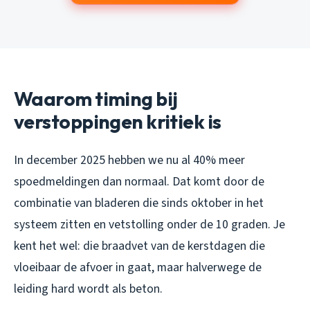
Waarom timing bij
verstoppingen kritiek is
In december 2025 hebben we nu al 40% meer
spoedmeldingen dan normaal. Dat komt door de
combinatie van bladeren die sinds oktober in het
systeem zitten en vetstolling onder de 10 graden. Je
kent het wel: die braadvet van de kerstdagen die
vloeibaar de afvoer in gaat, maar halverwege de
leiding hard wordt als beton.