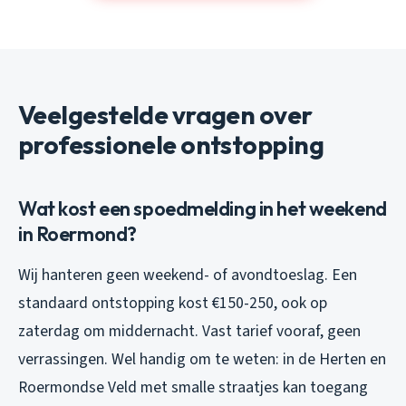
Veelgestelde vragen over
professionele ontstopping
Wat kost een spoedmelding in het weekend
in Roermond?
Wij hanteren geen weekend- of avondtoeslag. Een
standaard ontstopping kost €150-250, ook op
zaterdag om middernacht. Vast tarief vooraf, geen
verrassingen. Wel handig om te weten: in de Herten en
Roermondse Veld met smalle straatjes kan toegang