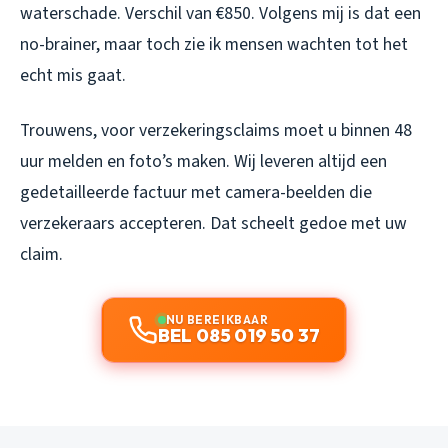
waterschade. Verschil van €850. Volgens mij is dat een
no-brainer, maar toch zie ik mensen wachten tot het
echt mis gaat.
Trouwens, voor verzekeringsclaims moet u binnen 48
uur melden en foto’s maken. Wij leveren altijd een
gedetailleerde factuur met camera-beelden die
verzekeraars accepteren. Dat scheelt gedoe met uw
claim.
NU BEREIKBAAR
BEL 085 019 50 37