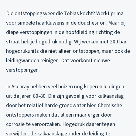
Die ontstoppingsveer die Tobias kocht? Werkt prima
voor simpele haarkluwens in de douchesifon. Maar bij
diepe verstoppingen in de hoofdleiding richting de
straat heb je hogedruk nodig. Wij werken met 200 bar
hogedrukunits die niet alleen ontstoppen, maar ook de
leidingwanden reinigen. Dat voorkomt nieuwe
verstoppingen.
In Asenray hebben veel huizen nog koperen leidingen
uit de jaren 60-80. Die zijn gevoelig voor kalkaanslag
door het relatief harde grondwater hier. Chemische
ontstoppers maken dat alleen maar erger door
corrosie te veroorzaken. Hogedruk daarentegen
verwijdert de kalkaanslag zonder de leiding te