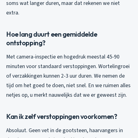
soms wat langer duren, maar dat rekenen we niet
extra.
Hoe lang duurt een gemiddelde
ontstopping?
Met camera-inspectie en hogedruk meestal 45-90
minuten voor standaard verstoppingen. Wortelingroei
of verzakkingen kunnen 2-3 uur duren. We nemen de
tijd om het goed te doen, niet snel. En we ruimen alles
netjes op, u merkt nauwelijks dat we er geweest zijn.
Kan ik zelf verstoppingen voorkomen?
Absoluut. Geen vet in de gootsteen, haarvangers in