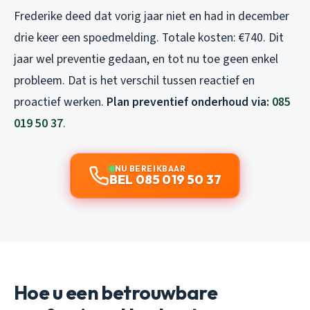
Frederike deed dat vorig jaar niet en had in december
drie keer een spoedmelding. Totale kosten: €740. Dit
jaar wel preventie gedaan, en tot nu toe geen enkel
probleem. Dat is het verschil tussen reactief en
proactief werken.
Plan preventief onderhoud via:
085
019 50 37
.
NU BEREIKBAAR
BEL 085 019 50 37
Hoe u een betrouwbare