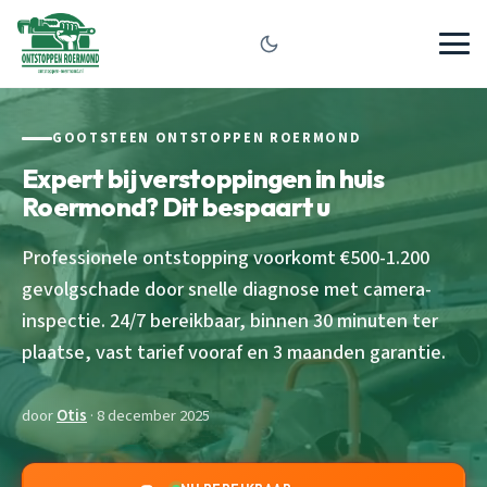
GOOTSTEEN ONTSTOPPEN ROERMOND
Expert bij verstoppingen in huis
Roermond? Dit bespaart u
Professionele ontstopping voorkomt €500-1.200
gevolgschade door snelle diagnose met camera-
inspectie. 24/7 bereikbaar, binnen 30 minuten ter
plaatse, vast tarief vooraf en 3 maanden garantie.
door
Otis
· 8 december 2025