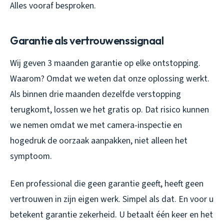
Alles vooraf besproken.
Garantie als vertrouwenssignaal
Wij geven 3 maanden garantie op elke ontstopping.
Waarom? Omdat we weten dat onze oplossing werkt.
Als binnen drie maanden dezelfde verstopping
terugkomt, lossen we het gratis op. Dat risico kunnen
we nemen omdat we met camera-inspectie en
hogedruk de oorzaak aanpakken, niet alleen het
symptoom.
Een professional die geen garantie geeft, heeft geen
vertrouwen in zijn eigen werk. Simpel als dat. En voor u
betekent garantie zekerheid. U betaalt één keer en het