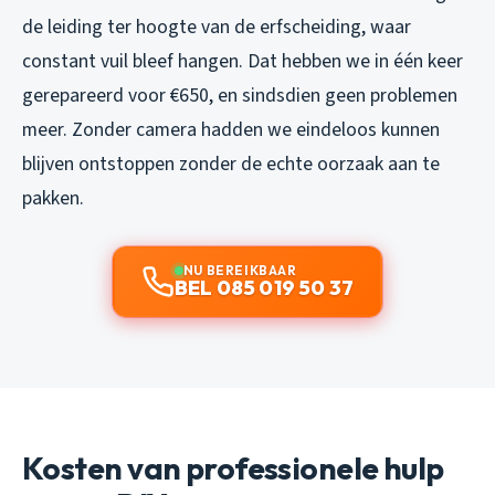
de leiding ter hoogte van de erfscheiding, waar
constant vuil bleef hangen. Dat hebben we in één keer
gerepareerd voor €650, en sindsdien geen problemen
meer. Zonder camera hadden we eindeloos kunnen
blijven ontstoppen zonder de echte oorzaak aan te
pakken.
NU BEREIKBAAR
BEL 085 019 50 37
Kosten van professionele hulp