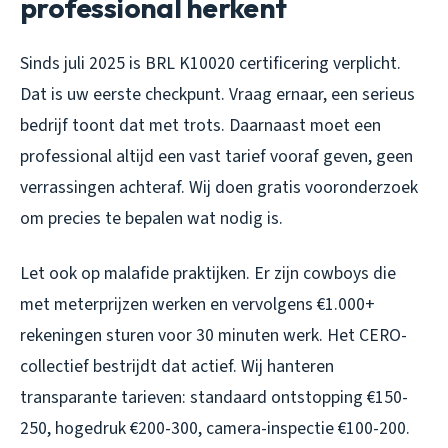
professional herkent
Sinds juli 2025 is BRL K10020 certificering verplicht.
Dat is uw eerste checkpunt. Vraag ernaar, een serieus
bedrijf toont dat met trots. Daarnaast moet een
professional altijd een vast tarief vooraf geven, geen
verrassingen achteraf. Wij doen gratis vooronderzoek
om precies te bepalen wat nodig is.
Let ook op malafide praktijken. Er zijn cowboys die
met meterprijzen werken en vervolgens €1.000+
rekeningen sturen voor 30 minuten werk. Het CERO-
collectief bestrijdt dat actief. Wij hanteren
transparante tarieven: standaard ontstopping €150-
250, hogedruk €200-300, camera-inspectie €100-200.