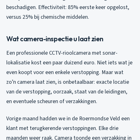
beschadigen. Effectiviteit: 85% eerste keer opgelost,
versus 25% bij chemische middelen.
Wat camera-inspectie u laat zien
Een professionele CCTV-rioolcamera met sonar-
lokalisatie kost een paar duizend euro. Niet iets wat je
even koopt voor een enkele verstopping. Maar wat
zo’n camera laat zien, is onbetaalbaar: exacte locatie
van de verstopping, oorzaak, staat van de leidingen,
en eventuele scheuren of verzakkingen.
Vorige maand hadden we in de Roermondse Veld een
klant met terugkerende verstoppingen. Elke drie
maanden weer raak. Camera toonde een verzakking in