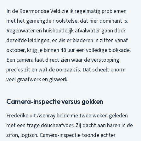
In de Roermondse Veld zie ik regelmatig problemen
met het gemengde rioolstelsel dat hier dominant is.
Regenwater en huishoudelijk afvalwater gaan door
dezelfde leidingen, en als er bladeren in zitten vanaf
oktober, krijg je binnen 48 uur een volledige blokkade.
Een camera laat direct zien waar de verstopping
precies zit en wat de oorzaak is. Dat scheelt enorm
veel graafwerk en giswerk.
Camera-inspectie versus gokken
Frederike uit Asenray belde me twee weken geleden
met een trage doucheafvoer. Zij dacht aan haren in de
sifon, logisch. Camera-inspectie toonde echter