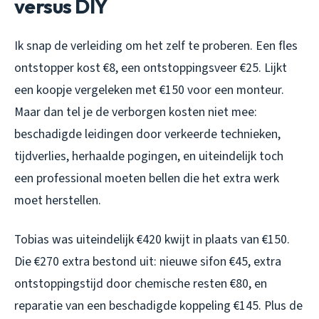
versus DIY
Ik snap de verleiding om het zelf te proberen. Een fles
ontstopper kost €8, een ontstoppingsveer €25. Lijkt
een koopje vergeleken met €150 voor een monteur.
Maar dan tel je de verborgen kosten niet mee:
beschadigde leidingen door verkeerde technieken,
tijdverlies, herhaalde pogingen, en uiteindelijk toch
een professional moeten bellen die het extra werk
moet herstellen.
Tobias was uiteindelijk €420 kwijt in plaats van €150.
Die €270 extra bestond uit: nieuwe sifon €45, extra
ontstoppingstijd door chemische resten €80, en
reparatie van een beschadigde koppeling €145. Plus de