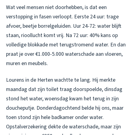
Wat veel mensen niet doorhebben, is dat een
verstopping in fasen verloopt. Eerste 24 uur: trage
afvoer, beetje borrelgeluiden. Uur 24-72: water blijft
staan, rioollucht komt vrij. Na 72 uur: 40% kans op
volledige blokkade met terugstromend water. En dan
praat je over €1.000-5.000 waterschade aan vloeren,
muren en meubels.
Lourens in de Herten wachtte te lang. Hij merkte
maandag dat zijn toilet traag doorspoelde, dinsdag
stond het water, woensdag kwam het terug in zijn
doucheputje. Donderdagochtend belde hij ons, maar
toen stond zijn hele badkamer onder water.
Opstalverzekering dekte de waterschade, maar zijn