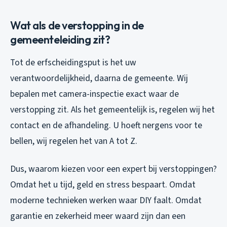
Wat als de verstopping in de
gemeenteleiding zit?
Tot de erfscheidingsput is het uw
verantwoordelijkheid, daarna de gemeente. Wij
bepalen met camera-inspectie exact waar de
verstopping zit. Als het gemeentelijk is, regelen wij het
contact en de afhandeling. U hoeft nergens voor te
bellen, wij regelen het van A tot Z.
Dus, waarom kiezen voor een expert bij verstoppingen?
Omdat het u tijd, geld en stress bespaart. Omdat
moderne technieken werken waar DIY faalt. Omdat
garantie en zekerheid meer waard zijn dan een