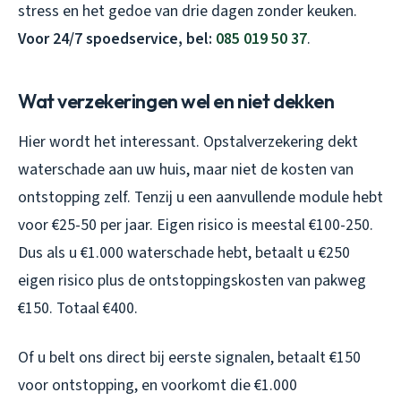
stress en het gedoe van drie dagen zonder keuken.
Voor 24/7 spoedservice, bel:
085 019 50 37
.
Wat verzekeringen wel en niet dekken
Hier wordt het interessant. Opstalverzekering dekt
waterschade aan uw huis, maar niet de kosten van
ontstopping zelf. Tenzij u een aanvullende module hebt
voor €25-50 per jaar. Eigen risico is meestal €100-250.
Dus als u €1.000 waterschade hebt, betaalt u €250
eigen risico plus de ontstoppingskosten van pakweg
€150. Totaal €400.
Of u belt ons direct bij eerste signalen, betaalt €150
voor ontstopping, en voorkomt die €1.000