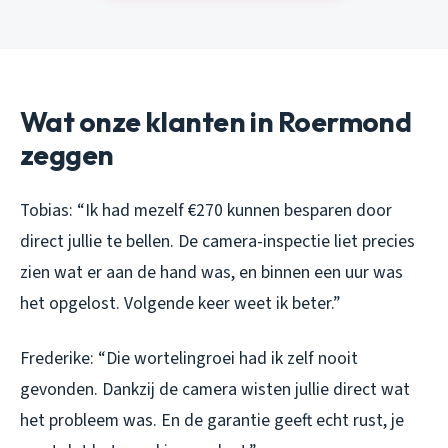
Wat onze klanten in Roermond
zeggen
Tobias: “Ik had mezelf €270 kunnen besparen door
direct jullie te bellen. De camera-inspectie liet precies
zien wat er aan de hand was, en binnen een uur was
het opgelost. Volgende keer weet ik beter.”
Frederike: “Die wortelingroei had ik zelf nooit
gevonden. Dankzij de camera wisten jullie direct wat
het probleem was. En de garantie geeft echt rust, je