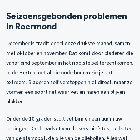
Seizoensgebonden problemen
in Roermond
December is traditioneel onze drukste maand, samen
met oktober en november. Dat komt door bladeren die
vanaf eind september in het rioolstelsel terechtkomen.
In de Herten met al die oude bomen zie je dat
extreem. Bladeren zelf verstoppen niet direct, maar ze
vormen een soort net waar vet en haren aan blijven
plakken.
Onder de 10 graden stolt vet binnen een uur in uw
leidingen. Dat braadvet van de kerstbiefstuk, de boter
van de stamppot, de olie van de oliebollen. Alles wat