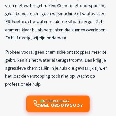
stop met water gebruiken. Geen toilet doorspoelen,
geen kranen open, geen wasmachine of vaatwasser.
Elk beetje extra water maakt de situatie erger. Zet
emmers klaar bij afvoerpunten die kunnen overlopen.
En blijf rustig, wij zijn onderweg.
Probeer vooral geen chemische ontstoppers meer te
gebruiken als het water al terugstroomt. Dan krijg je
agressieve chemicaliën in je huis die gevaarlijk zijn, en
het lost de verstopping toch niet op. Wacht op
professionele hulp.
NU BEREIKBAAR
BEL 085 019 50 37