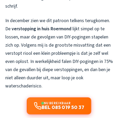
schrijf.
In december zien we dit patroon telkens terugkomen.
De
verstopping in huis Roermond
lijkt simpel op te
lossen, maar de gevolgen van DIY-pogingen stapelen
zich op. Volgens mij is de grootste misvatting dat een
verstopt riool een klein probleempje is dat je zelf wel
even oplost. In werkelijkheid falen DIY-pogingen in 75%
van de gevallen bij diepe verstoppingen, en dan ben je
niet alleen duurder uit, maar loop je ook
waterschaderisico.
NU BEREIKBAAR
BEL 085 019 50 37