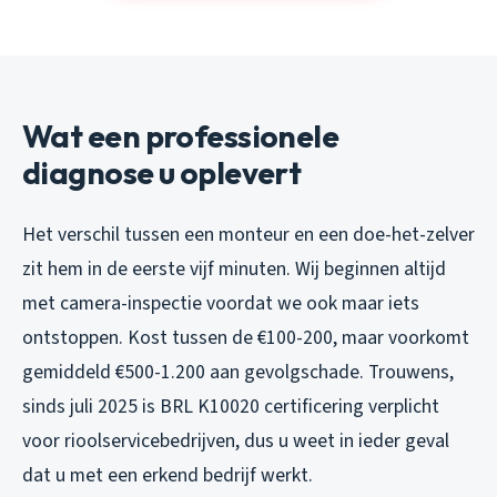
Wat een professionele
diagnose u oplevert
Het verschil tussen een monteur en een doe-het-zelver
zit hem in de eerste vijf minuten. Wij beginnen altijd
met camera-inspectie voordat we ook maar iets
ontstoppen. Kost tussen de €100-200, maar voorkomt
gemiddeld €500-1.200 aan gevolgschade. Trouwens,
sinds juli 2025 is BRL K10020 certificering verplicht
voor rioolservicebedrijven, dus u weet in ieder geval
dat u met een erkend bedrijf werkt.