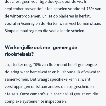
douches, geen vochtige doekjes door de wc. In
september preventief laten spoelen voorkomt 75% van
de winterproblemen. En let op bladeren in herfst,
vooral in Asenray en de Herten waar veel bomen staan.
Simpele maatregelen die veel ellende schelen.
Werken jullie ook met gemengde
rioolstelsels?
Ja, sterker nog, 70% van Roermond heeft gemengde
riolering waar hemelwater en huishoudelijk afvalwater
samenkomen. Dat vraagt specifieke kennis, want
verstoppingen ontstaan anders dan bij gescheiden
stelsels. Onze camera’s zijn speciaal uitgerust om die
complexe systemen te inspecteren.