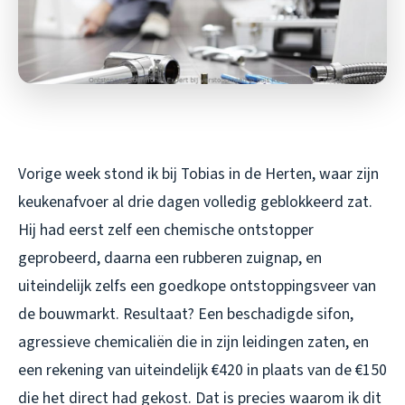
Vorige week stond ik bij Tobias in de Herten, waar zijn
keukenafvoer al drie dagen volledig geblokkeerd zat.
Hij had eerst zelf een chemische ontstopper
geprobeerd, daarna een rubberen zuignap, en
uiteindelijk zelfs een goedkope ontstoppingsveer van
de bouwmarkt. Resultaat? Een beschadigde sifon,
agressieve chemicaliën die in zijn leidingen zaten, en
een rekening van uiteindelijk €420 in plaats van de €150
die het direct had gekost. Dat is precies waarom ik dit