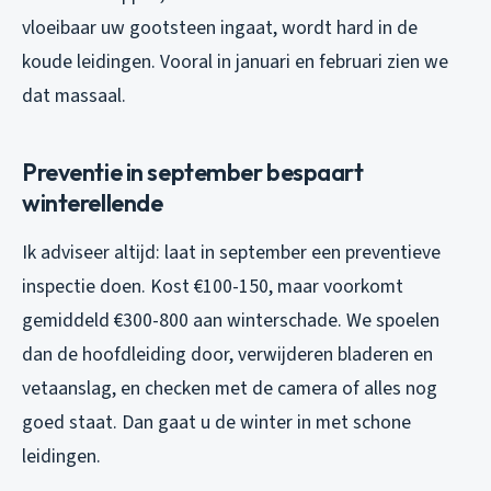
vloeibaar uw gootsteen ingaat, wordt hard in de
koude leidingen. Vooral in januari en februari zien we
dat massaal.
Preventie in september bespaart
winterellende
Ik adviseer altijd: laat in september een preventieve
inspectie doen. Kost €100-150, maar voorkomt
gemiddeld €300-800 aan winterschade. We spoelen
dan de hoofdleiding door, verwijderen bladeren en
vetaanslag, en checken met de camera of alles nog
goed staat. Dan gaat u de winter in met schone
leidingen.