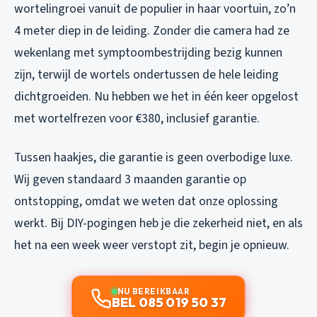
wortelingroei vanuit de populier in haar voortuin, zo’n
4 meter diep in de leiding. Zonder die camera had ze
wekenlang met symptoombestrijding bezig kunnen
zijn, terwijl de wortels ondertussen de hele leiding
dichtgroeiden. Nu hebben we het in één keer opgelost
met wortelfrezen voor €380, inclusief garantie.
Tussen haakjes, die garantie is geen overbodige luxe.
Wij geven standaard 3 maanden garantie op
ontstopping, omdat we weten dat onze oplossing
werkt. Bij DIY-pogingen heb je die zekerheid niet, en als
het na een week weer verstopt zit, begin je opnieuw.
NU BEREIKBAAR
BEL 085 019 50 37