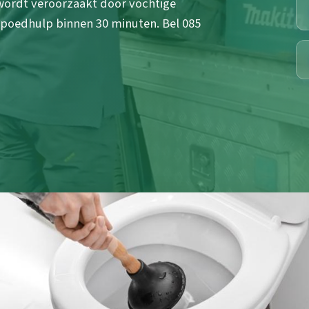
wordt veroorzaakt door vochtige
poedhulp binnen 30 minuten. Bel 085